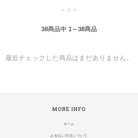
<
1
>
38商品中 1～38商品
最近チェックした商品はまだありません。
MORE INFO
ホーム
お支払い方法について