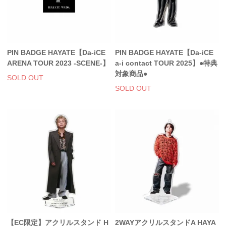
PIN BADGE HAYATE【Da-iCE
PIN BADGE HAYATE【Da-iCE
ARENA TOUR 2023 -SCENE-】
a-i contact TOUR 2025】●特典
対象商品●
SOLD OUT
SOLD OUT
【EC限定】アクリルスタンド H
2WAYアクリルスタンドA HAYA