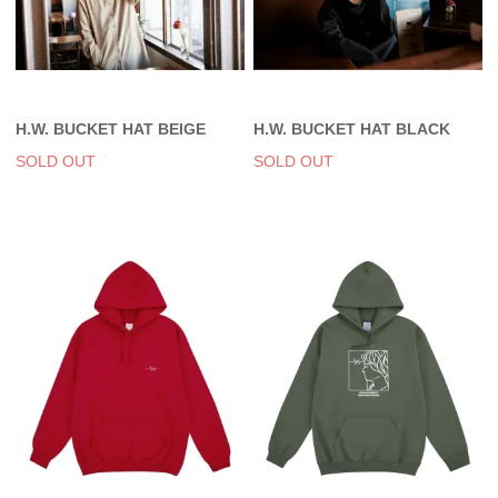
H.W. BUCKET HAT BEIGE
H.W. BUCKET HAT BLACK
SOLD OUT
SOLD OUT