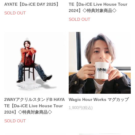
AYATE【Da-iCE DAY 2025】
TE【Da-iCE Live House Tour
2024】◇特典対象商品◇
SOLD OUT
SOLD OUT
2WAYアクリルスタンドB HAYA
Wagic Hour Works マグカップ
TE【Da-iCE Live House Tour
1,900円(税込)
2024】◇特典対象商品◇
SOLD OUT