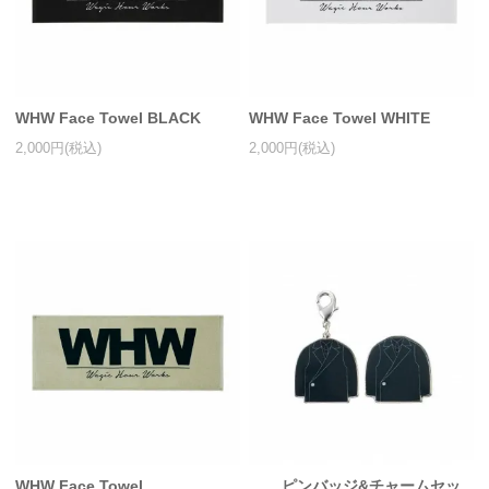
WHW Face Towel BLACK
WHW Face Towel WHITE
2,000円(税込)
2,000円(税込)
WHW Face Towel
ピンバッジ&チャームセッ