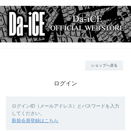
ショップへ戻る
ログイン
ログインID（メールアドレス）とパスワードを入力
してください。
新規会員登録はこちら