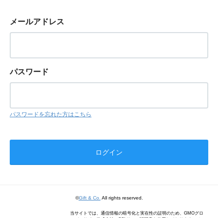
メールアドレス
パスワード
パスワードを忘れた方はこちら
©
Gift & Co.
All rights reserved.
当サイトでは、通信情報の暗号化と実在性の証明のため、GMOグロ