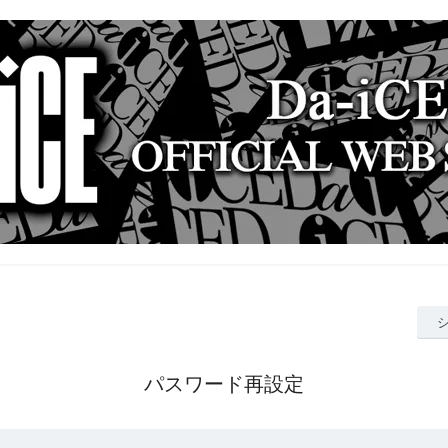
パスワード再設定