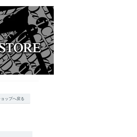
ショップへ戻る