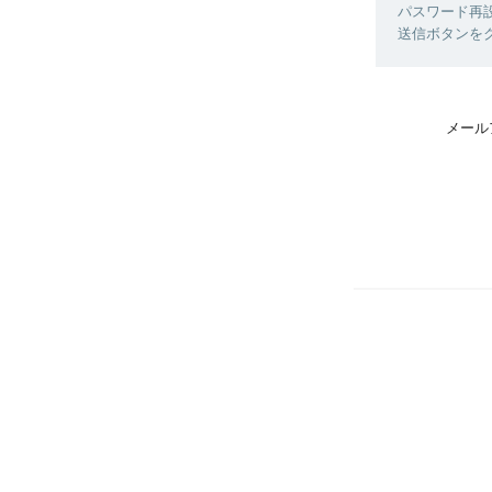
パスワード再
送信ボタンを
メール