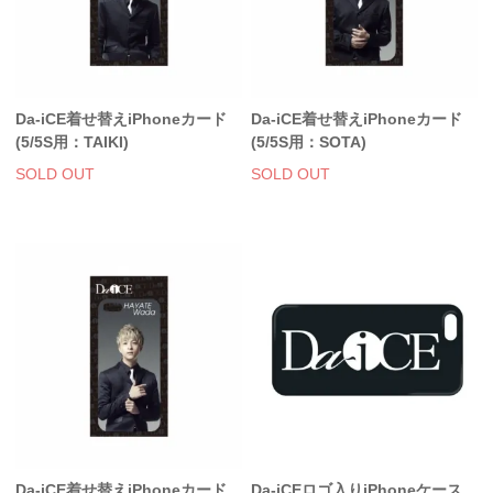
Da-iCE着せ替えiPhoneカード
Da-iCE着せ替えiPhoneカード
(5/5S用：TAIKI)
(5/5S用：SOTA)
SOLD OUT
SOLD OUT
Da-iCE着せ替えiPhoneカード
Da-iCEロゴ入りiPhoneケース