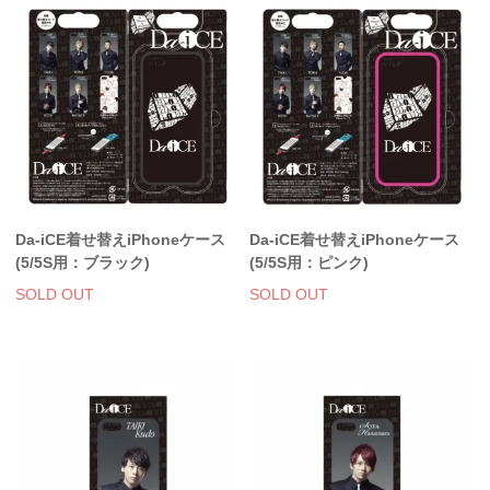
Da-iCE着せ替えiPhoneケース
Da-iCE着せ替えiPhoneケース
(5/5S用：ブラック)
(5/5S用：ピンク)
SOLD OUT
SOLD OUT