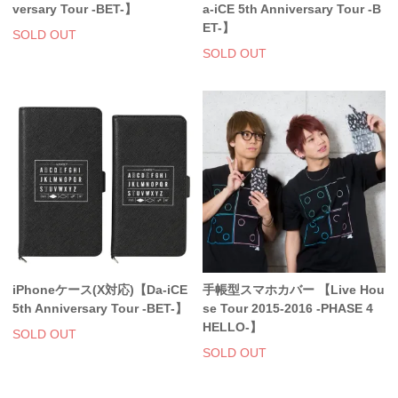
versary Tour -BET-】
a-iCE 5th Anniversary Tour -B
スマホケース・モバイルバッテリー
ET-】
SOLD OUT
SOLD OUT
会場限定グッズ
iPhoneケース(X対応)【Da-iCE
手帳型スマホカバー 【Live Hou
5th Anniversary Tour -BET-】
se Tour 2015-2016 -PHASE 4
HELLO-】
SOLD OUT
SOLD OUT