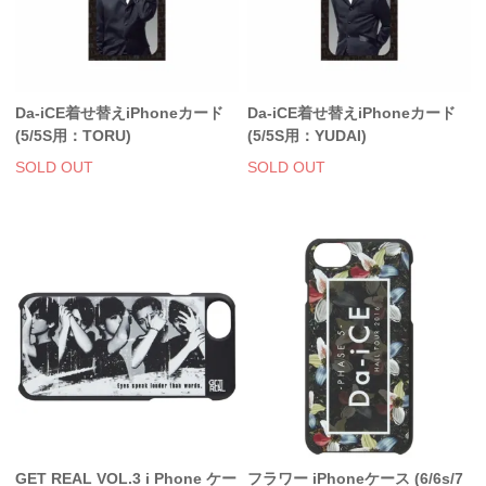
Da-iCE着せ替えiPhoneカード
Da-iCE着せ替えiPhoneカード
(5/5S用：TORU)
(5/5S用：YUDAI)
SOLD OUT
SOLD OUT
GET REAL VOL.3 i Phone ケー
フラワー iPhoneケース (6/6s/7