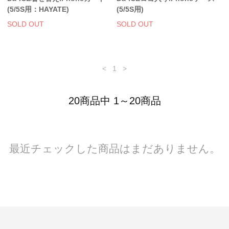
(5/5S用：HAYATE)
(5/5S用)
SOLD OUT
SOLD OUT
<
1
>
20商品中 1～20商品
最近チェックした商品はまだありません。