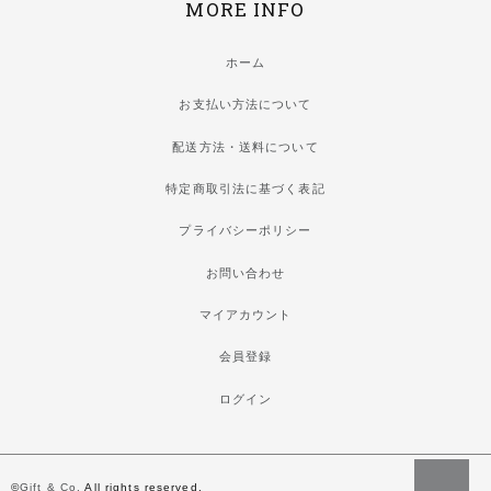
MORE INFO
ホーム
お支払い方法について
配送方法・送料について
特定商取引法に基づく表記
プライバシーポリシー
お問い合わせ
マイアカウント
会員登録
ログイン
©
Gift & Co.
All rights reserved.