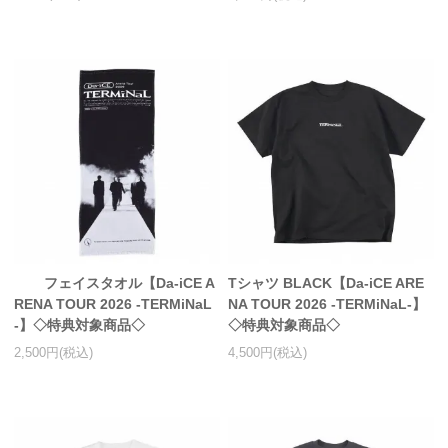
フェイスタオル【Da-iCE A
Tシャツ BLACK【Da-iCE ARE
RENA TOUR 2026 -TERMiNaL
NA TOUR 2026 -TERMiNaL-】
-】◇特典対象商品◇
◇特典対象商品◇
2,500円(税込)
4,500円(税込)