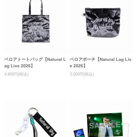
ベロアトートバッグ【Natural L
ベロアポーチ【Natural Lag Liv
ag Live 2026】
e 2026】
4,900円(税込)
3,000円(税込)