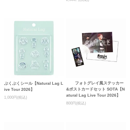
フォトグレイ風ステッカー
ぷくぷくシール【Natural Lag L
&ポストカードセット SOTA【N
ive Tour 2026】
atural Lag Live Tour 2026】
1,000円(税込)
800円(税込)