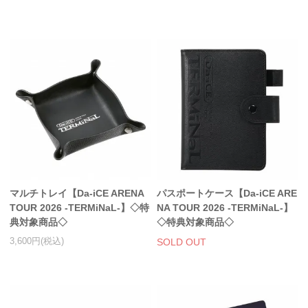
マルチトレイ【Da-iCE ARENA
パスポートケース【Da-iCE ARE
TOUR 2026 -TERMiNaL-】◇特
NA TOUR 2026 -TERMiNaL-】
典対象商品◇
◇特典対象商品◇
3,600円(税込)
SOLD OUT