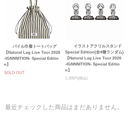
イラストアクリルスタンド
パイル巾着トートバッグ
Special Edition(全4種ランダム)
【Natural Lag Live Tour 2026
【Natural Lag Live Tour 2026
-IGNNNITION- Special Editio
-IGNNNITION- Special Editio
n】
n】
SOLD OUT
1,300円(税込)
最近チェックした商品はまだありません。