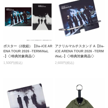
ポスター（2枚組）【Da-iCE AR
アクリルマルチスタンド A【Da-
ENA TOUR 2026 -TERMiNaL
iCE ARENA TOUR 2026 -TERM
-】◇特典対象商品◇
iNaL-】◇特典対象商品◇
1,500円(税込)
2,600円(税込)