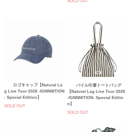
SOLD OUT
スマホケース・モバイルバッテリー
会場限定グッズ
ロゴキャップ【Natural La
パイル巾着トートバッグ
g Live Tour 2026 -IGNNNITION
【Natural Lag Live Tour 2026
- Special Edition】
-IGNNNITION- Special Editio
n】
SOLD OUT
SOLD OUT