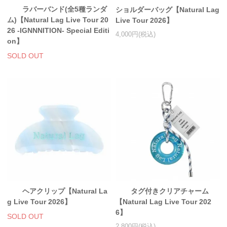
ラバーバンド(全5種ランダ
ショルダーバッグ【Natural Lag
ム)【Natural Lag Live Tour 20
Live Tour 2026】
26 -IGNNNITION- Special Editi
4,000円(税込)
on】
SOLD OUT
ヘアクリップ【Natural La
タグ付きクリアチャーム
g Live Tour 2026】
【Natural Lag Live Tour 202
6】
SOLD OUT
2,800円(税込)