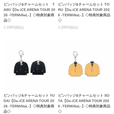
ピンバッジ&チャームセット T
ピンバッジ&チャームセット TO
AIKI【Da-iCE ARENA TOUR 20
RU【Da-iCE ARENA TOUR 202
26 -TERMiNaL-】◇特典対象商
6 -TERMiNaL-】◇特典対象商品
品◇
◇
2,200円(税込)
2,200円(税込)
ピンバッジ&チャームセット YU
ピンバッジ&チャームセット SO
DAI【Da-iCE ARENA TOUR 20
TA【Da-iCE ARENA TOUR 202
26 -TERMiNaL-】◇特典対象商
6 -TERMiNaL-】◇特典対象商品
品◇
◇