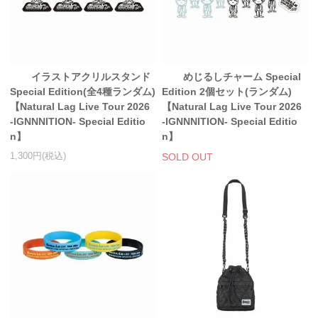
イラストアクリルスタンド
めじるしチャーム Special
Special Edition(全4種ランダム)
Edition 2個セット(ランダム)
【Natural Lag Live Tour 2026
【Natural Lag Live Tour 2026
-IGNNNITION- Special Editio
-IGNNNITION- Special Editio
n】
n】
1,300円(税込)
SOLD OUT