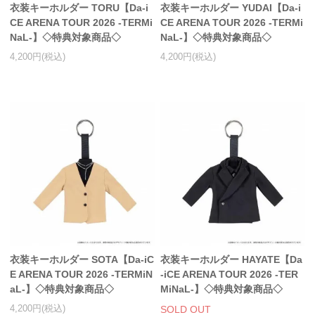
衣装キーホルダー TORU【Da-i
衣装キーホルダー YUDAI【Da-i
CE ARENA TOUR 2026 -TERMi
CE ARENA TOUR 2026 -TERMi
NaL-】◇特典対象商品◇
NaL-】◇特典対象商品◇
4,200円(税込)
4,200円(税込)
衣装キーホルダー SOTA【Da-iC
衣装キーホルダー HAYATE【Da
E ARENA TOUR 2026 -TERMiN
-iCE ARENA TOUR 2026 -TER
aL-】◇特典対象商品◇
MiNaL-】◇特典対象商品◇
4,200円(税込)
SOLD OUT