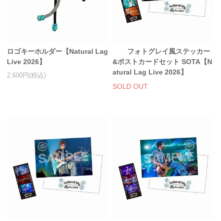
ロゴキーホルダー【Natural Lag
フォトグレイ風ステッカー
Live 2026】
&ポストカードセット SOTA【N
atural Lag Live 2026】
2,600円(税込)
SOLD OUT