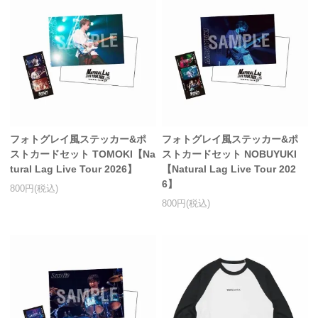
フォトグレイ風ステッカー&ポ
フォトグレイ風ステッカー&ポ
ストカードセット TOMOKI【Na
ストカードセット NOBUYUKI
tural Lag Live Tour 2026】
【Natural Lag Live Tour 202
6】
800円(税込)
800円(税込)