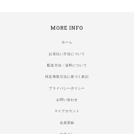
MORE INFO
ホーム
お支払い方法について
配送方法・送料について
特定商取引法に基づく表記
プライバシーポリシー
お問い合わせ
マイアカウント
会員登録