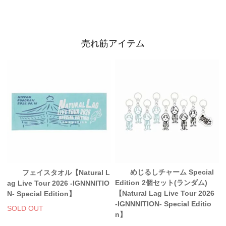
売れ筋アイテム
めじるしチャーム Special
フェイスタオル【Natural L
Edition 2個セット(ランダム)
ag Live Tour 2026 -IGNNNITIO
【Natural Lag Live Tour 2026
N- Special Edition】
-IGNNNITION- Special Editio
SOLD OUT
n】