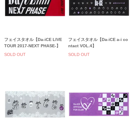
フェイスタオル【Da-iCE LIVE
フェイスタオル【Da-iCE a-i co
TOUR 2017-NEXT PHASE-】
ntact VOL.4】
SOLD OUT
SOLD OUT