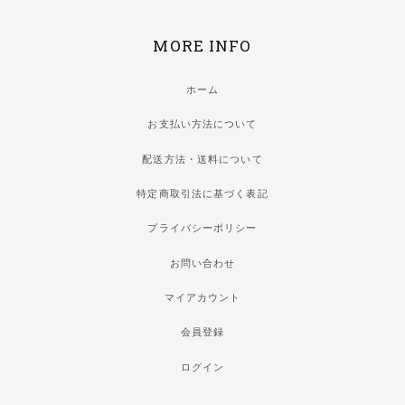
MORE INFO
ホーム
お支払い方法について
配送方法・送料について
特定商取引法に基づく表記
プライバシーポリシー
お問い合わせ
マイアカウント
会員登録
ログイン