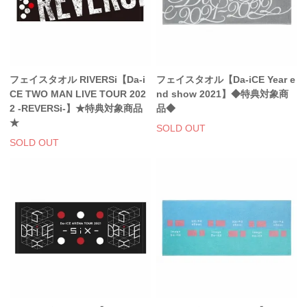
フェイスタオル RIVERSi【Da-i
フェイスタオル【Da-iCE Year e
CE TWO MAN LIVE TOUR 202
nd show 2021】◆特典対象商
2 -REVERSi-】★特典対象商品
品◆
★
SOLD OUT
SOLD OUT