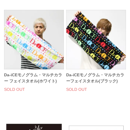
Da-iCEモノグラム・マルチカラ
Da-iCEモノグラム・マルチカラ
ー フェイスタオル(ホワイト)
ーフェイスタオル(ブラック)
SOLD OUT
SOLD OUT