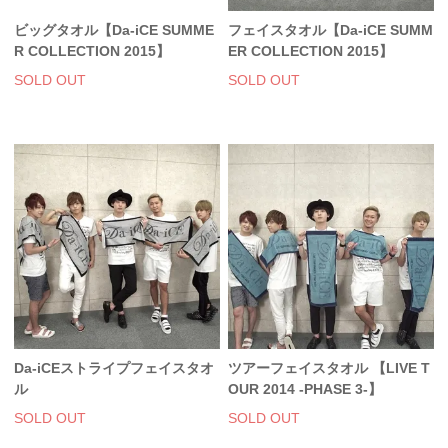
ビッグタオル【Da-iCE SUMME
フェイスタオル【Da-iCE SUMM
R COLLECTION 2015】
ER COLLECTION 2015】
SOLD OUT
SOLD OUT
Da-iCEストライプフェイスタオ
ツアーフェイスタオル 【LIVE T
ル
OUR 2014 -PHASE 3-】
SOLD OUT
SOLD OUT