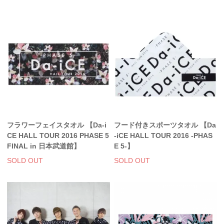
フラワーフェイスタオル 【Da-i
フード付きスポーツタオル 【Da
CE HALL TOUR 2016 PHASE 5
-iCE HALL TOUR 2016 -PHAS
FINAL in 日本武道館】
E 5-】
SOLD OUT
SOLD OUT