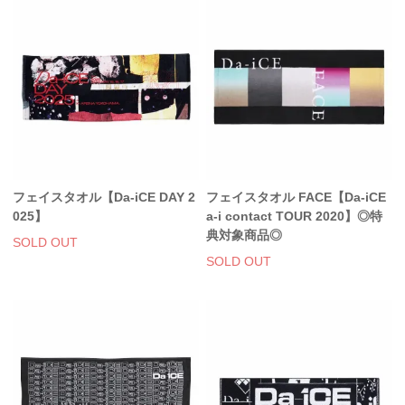
フェイスタオル【Da-iCE DAY 2
フェイスタオル FACE【Da-iCE
025】
a-i contact TOUR 2020】◎特
典対象商品◎
SOLD OUT
SOLD OUT