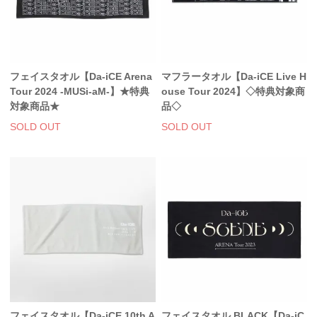
フェイスタオル【Da-iCE Arena
マフラータオル【Da-iCE Live H
Tour 2024 -MUSi-aM-】★特典
ouse Tour 2024】◇特典対象商
対象商品★
品◇
SOLD OUT
SOLD OUT
フェイスタオル【Da-iCE 10th A
フェイスタオル BLACK【Da-iC