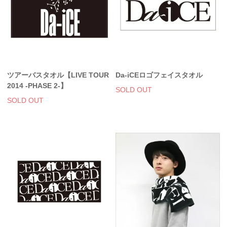
ツアーバスタオル【LIVE TOUR
Da-iCEロゴフェイスタオル
2014 -PHASE 2-】
SOLD OUT
SOLD OUT