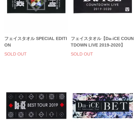
フェイスタオル SPECIAL EDITI
フェイスタオル【Da-iCE COUN
ON
TDOWN LIVE 2019-2020】
SOLD OUT
SOLD OUT