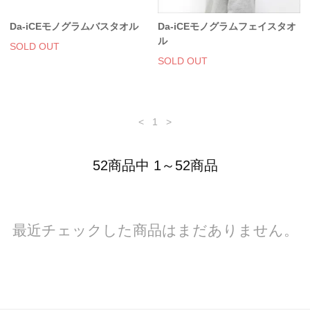
Da-iCEモノグラムバスタオル
Da-iCEモノグラムフェイスタオ
ル
SOLD OUT
SOLD OUT
<
1
>
52商品中 1～52商品
最近チェックした商品はまだありません。