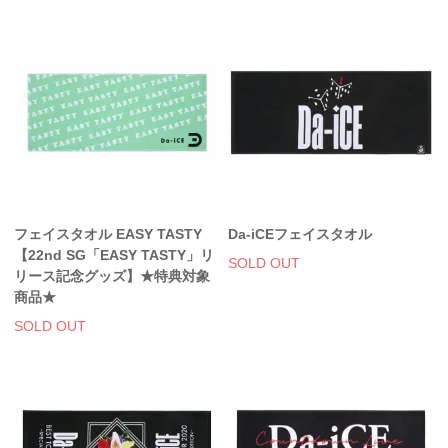
フェイスタオル EASY TASTY
Da-iCEフェイスタオル
【22nd SG「EASY TASTY」リ
SOLD OUT
リース記念グッズ】★特典対象
商品★
SOLD OUT