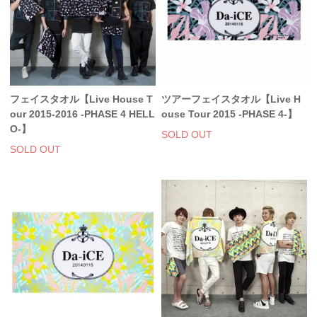
フェイスタオル【Live House T
ツアーフェイスタオル【Live H
our 2015-2016 -PHASE 4 HELL
ouse Tour 2015 -PHASE 4-】
O-】
SOLD OUT
SOLD OUT