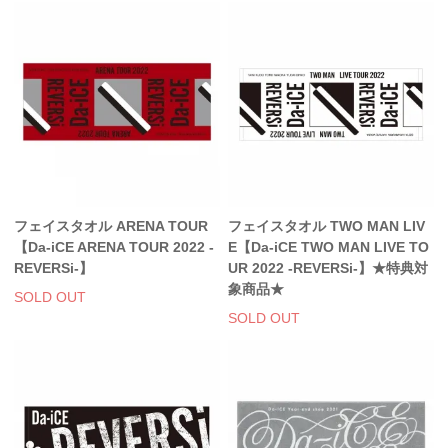
フェイスタオル ARENA TOUR
フェイスタオル TWO MAN LIV
【Da-iCE ARENA TOUR 2022 -
E【Da-iCE TWO MAN LIVE TO
REVERSi-】
UR 2022 -REVERSi-】★特典対
象商品★
SOLD OUT
SOLD OUT