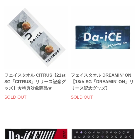
フェイスタオル CITRUS【21st
フェイスタオル DREAMIN' ON
SG「CITRUS」リリース記念グ
【18th SG「DREAMIN' ON」リ
ッズ】★特典対象商品★
リース記念グッズ】
SOLD OUT
SOLD OUT