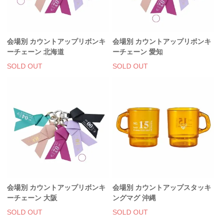
会場別 カウントアップリボンキ
会場別 カウントアップリボンキ
ーチェーン 北海道
ーチェーン 愛知
SOLD OUT
SOLD OUT
会場別 カウントアップリボンキ
会場別 カウントアップスタッキ
ーチェーン 大阪
ングマグ 沖縄
SOLD OUT
SOLD OUT