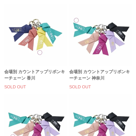
会場別 カウントアップリボンキ
会場別 カウントアップリボンキ
ーチェーン 香川
ーチェーン 神奈川
SOLD OUT
SOLD OUT