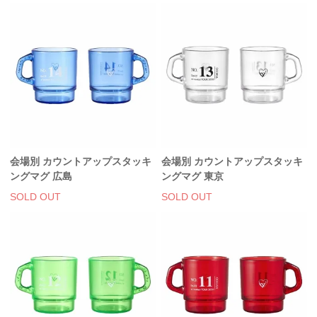
会場別 カウントアップスタッキ
会場別 カウントアップスタッキ
ングマグ 広島
ングマグ 東京
SOLD OUT
SOLD OUT