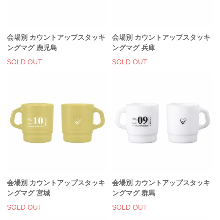
会場別 カウントアップスタッキ
会場別 カウントアップスタッキ
ングマグ 鹿児島
ングマグ 兵庫
SOLD OUT
SOLD OUT
会場別 カウントアップスタッキ
会場別 カウントアップスタッキ
ングマグ 宮城
ングマグ 群馬
SOLD OUT
SOLD OUT