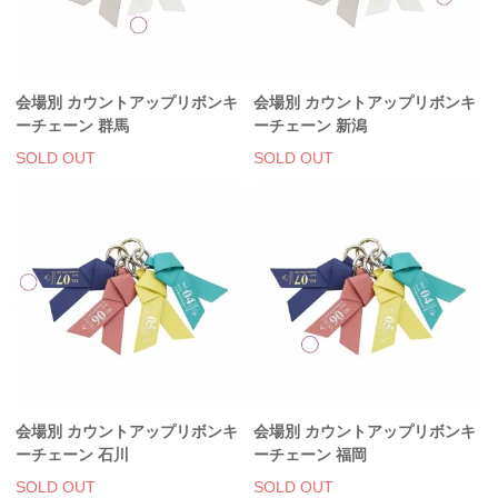
会場別 カウントアップリボンキ
会場別 カウントアップリボンキ
ーチェーン 群馬
ーチェーン 新潟
SOLD OUT
SOLD OUT
会場別 カウントアップリボンキ
会場別 カウントアップリボンキ
ーチェーン 石川
ーチェーン 福岡
SOLD OUT
SOLD OUT