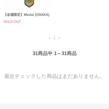
【会場限定】Medal (OSAKA)
SOLD OUT
<
1
>
31商品中 1～31商品
最近チェックした商品はまだありません。