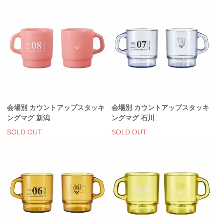
会場別 カウントアップスタッキ
会場別 カウントアップスタッキ
ングマグ 新潟
ングマグ 石川
SOLD OUT
SOLD OUT