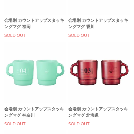
会場別 カウントアップスタッキ
会場別 カウントアップスタッキ
ングマグ 福岡
ングマグ 香川
SOLD OUT
SOLD OUT
会場別 カウントアップスタッキ
会場別 カウントアップスタッキ
ングマグ 神奈川
ングマグ 北海道
SOLD OUT
SOLD OUT