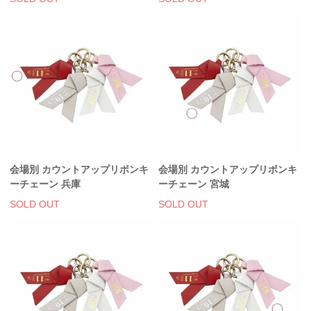
スマホケース・モバイルバッテリー
会場限定グッズ
会場別 カウントアップリボンキ
会場別 カウントアップリボンキ
ーチェーン 兵庫
ーチェーン 宮城
SOLD OUT
SOLD OUT