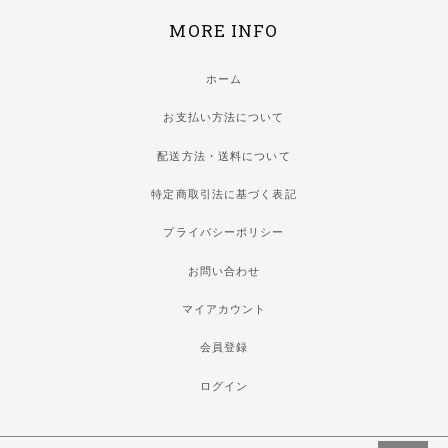
MORE INFO
ホーム
お支払い方法について
配送方法・送料について
特定商取引法に基づく表記
プライバシーポリシー
お問い合わせ
マイアカウント
会員登録
ログイン