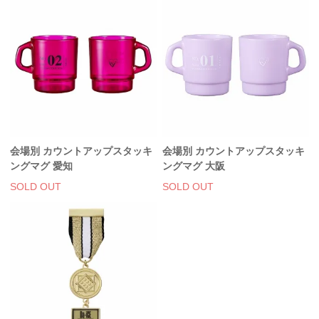
会場別 カウントアップスタッキ
会場別 カウントアップスタッキ
ングマグ 愛知
ングマグ 大阪
SOLD OUT
SOLD OUT