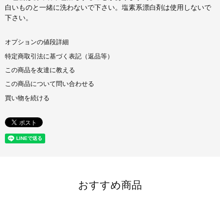
白いものと一緒に洗わないで下さい。塩素系漂白剤は使用しないで
下さい。
オプションの値段詳細
特定商取引法に基づく表記（返品等）
この商品を友達に教える
この商品について問い合わせる
買い物を続ける
おすすめ商品