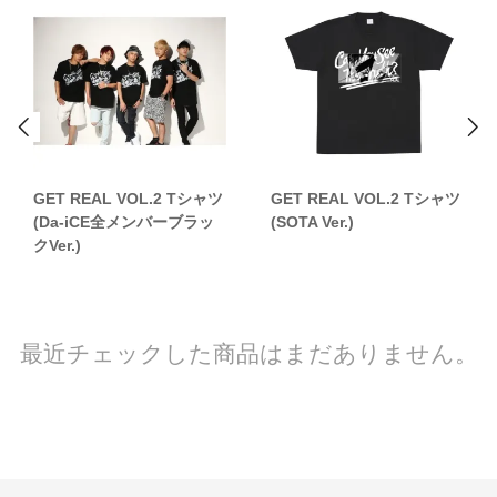
GET REAL VOL.2 Tシャツ
GET REAL VOL.2 Tシャツ
(Da-iCE全メンバーブラッ
(SOTA Ver.)
クVer.)
最近チェックした商品はまだありません。