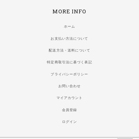
MORE INFO
ホーム
お支払い方法について
配送方法・送料について
特定商取引法に基づく表記
プライバシーポリシー
お問い合わせ
マイアカウント
会員登録
ログイン