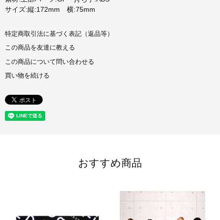
サイズ:縦:172mm 横:75mm
特定商取引法に基づく表記（返品等）
この商品を友達に教える
この商品について問い合わせる
買い物を続ける
おすすめ商品