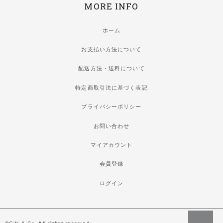
MORE INFO
ホーム
お支払い方法について
配送方法・送料について
特定商取引法に基づく表記
プライバシーポリシー
お問い合わせ
マイアカウント
会員登録
ログイン