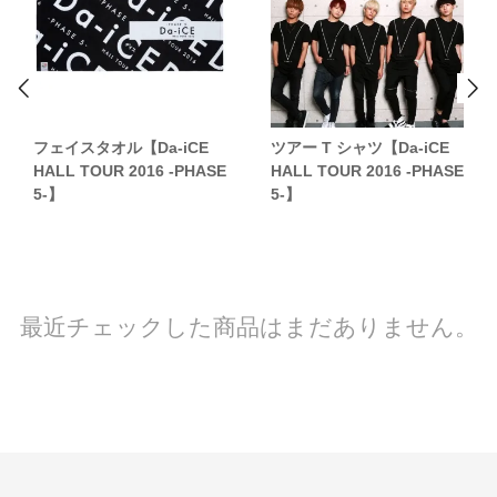
フェイスタオル【Da-iCE
ツアー T シャツ【Da-iCE
HALL TOUR 2016 -PHASE
HALL TOUR 2016 -PHASE
5-】
5-】
最近チェックした商品はまだありません。