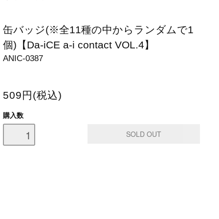
缶バッジ(※全11種の中からランダムで1
個)【Da-iCE a-i contact VOL.4】
ANIC-0387
509円(税込)
購入数