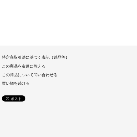
特定商取引法に基づく表記（返品等）
この商品を友達に教える
この商品について問い合わせる
買い物を続ける