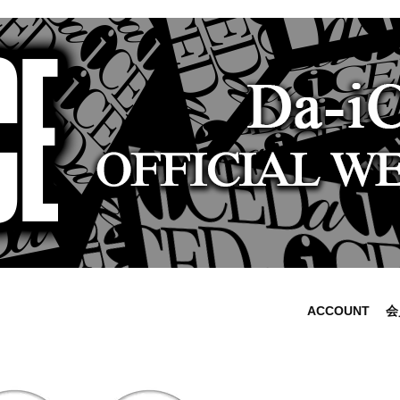
ACCOUNT
会