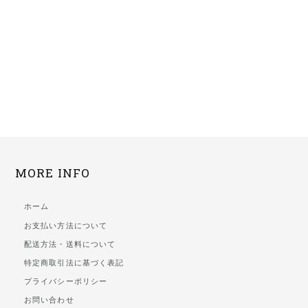
MORE INFO
ホーム
お支払い方法について
配送方法・送料について
特定商取引法に基づく表記
プライバシーポリシー
お問い合わせ