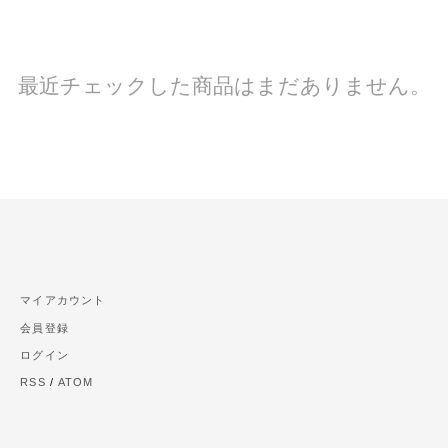
最近チェックした商品はまだありません。
マイアカウント
会員登録
ログイン
RSS
/
ATOM