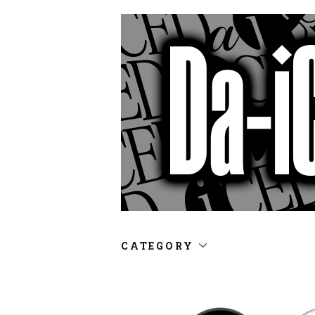
CATEGORY