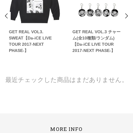
GET REAL VOL3.
GET REAL VOL.3 チャー
SWEAT【Da-iCE LIVE
ム(全10種類/ランダム)
TOUR 2017-NEXT
【Da-iCE LIVE TOUR
PHASE-】
2017-NEXT PHASE-】
最近チェックした商品はまだありません。
MORE INFO