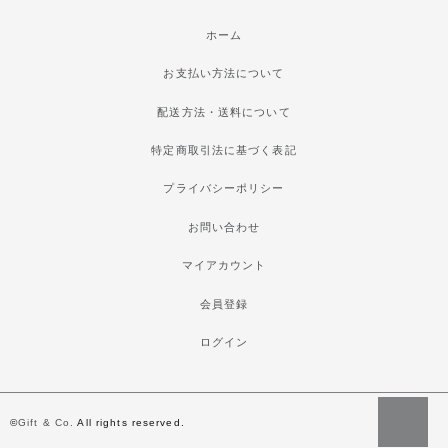
ホーム
お支払い方法について
配送方法・送料について
特定商取引法に基づく表記
プライバシーポリシー
お問い合わせ
マイアカウント
会員登録
ログイン
©
Gift & Co.
All rights reserved.