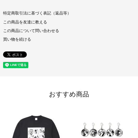
特定商取引法に基づく表記（返品等）
この商品を友達に教える
この商品について問い合わせる
買い物を続ける
おすすめ商品