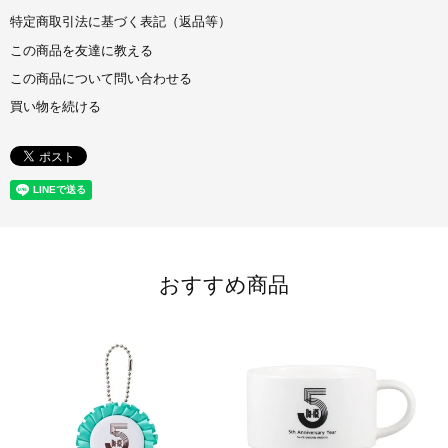
特定商取引法に基づく表記（返品等）
この商品を友達に教える
この商品について問い合わせる
買い物を続ける
おすすめ商品