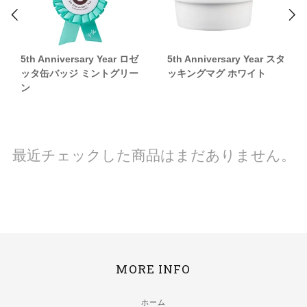
5th Anniversary Year ロゼ
5th Anniversary Year スタ
ッタ缶バッジ ミントグリー
ッキングマグ ホワイト
ン
最近チェックした商品はまだありません。
MORE INFO
ホーム