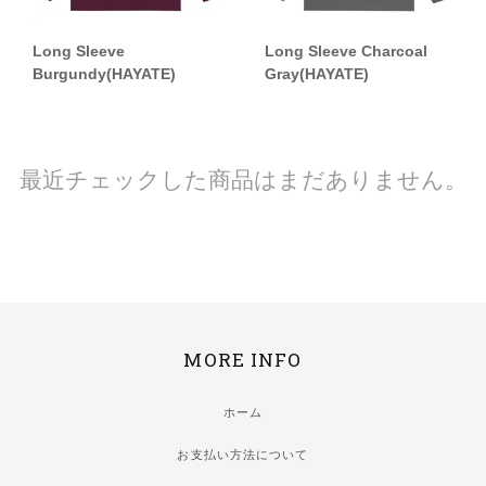
Long Sleeve
Long Sleeve Charcoal
Burgundy(HAYATE)
Gray(HAYATE)
最近チェックした商品はまだありません。
MORE INFO
ホーム
お支払い方法について