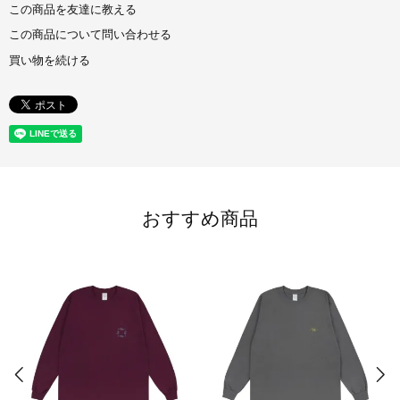
この商品を友達に教える
この商品について問い合わせる
買い物を続ける
おすすめ商品