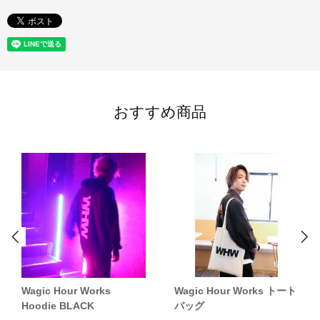
おすすめ商品
Wagic Hour Works トート
Wagic Hour Works
バッグ
Hoodie BLACK