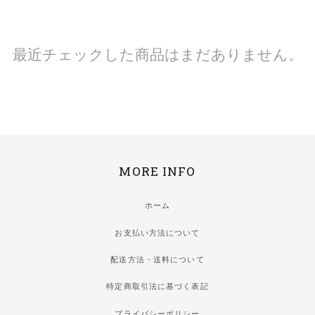
最近チェックした商品はまだありません。
MORE INFO
ホーム
お支払い方法について
配送方法・送料について
特定商取引法に基づく表記
プライバシーポリシー