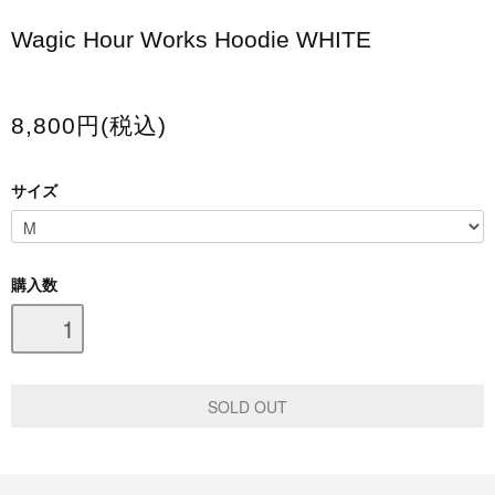
スマホケース・モバイルバッテリー
Wagic Hour Works Hoodie WHITE
会場限定グッズ
8,800円(税込)
サイズ
購入数