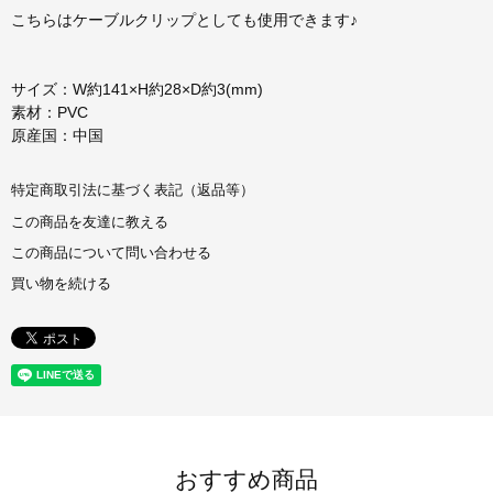
こちらはケーブルクリップとしても使用できます♪
サイズ：W約141×H約28×D約3(mm)
素材：PVC
原産国：中国
特定商取引法に基づく表記（返品等）
この商品を友達に教える
この商品について問い合わせる
買い物を続ける
おすすめ商品