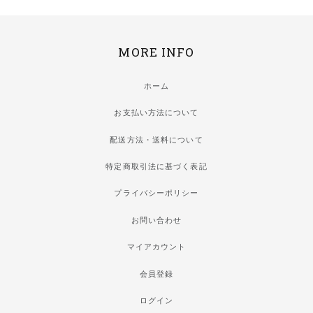
MORE INFO
ホーム
お支払い方法について
配送方法・送料について
特定商取引法に基づく表記
プライバシーポリシー
お問い合わせ
マイアカウント
会員登録
ログイン