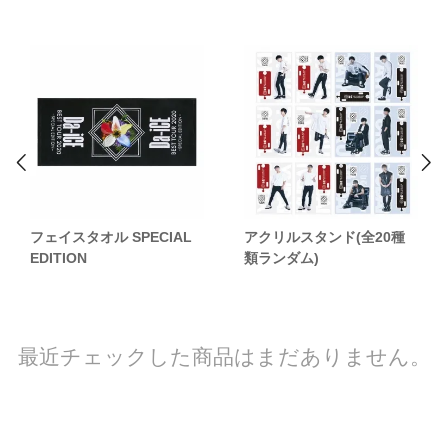
フェイスタオル SPECIAL
アクリルスタンド(全20種
EDITION
類ランダム)
最近チェックした商品はまだありません。