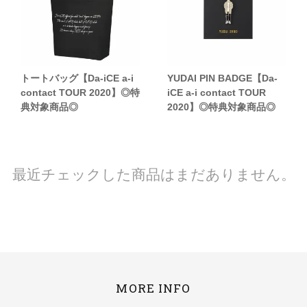
トートバッグ【Da-iCE a-i
YUDAI PIN BADGE【Da-
contact TOUR 2020】◎特
iCE a-i contact TOUR
典対象商品◎
2020】◎特典対象商品◎
最近チェックした商品はまだありません。
MORE INFO