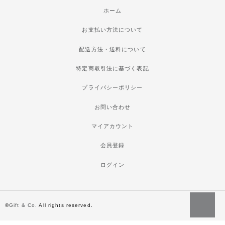
ホーム
お支払い方法について
配送方法・送料について
特定商取引法に基づく表記
プライバシーポリシー
お問い合わせ
マイアカウント
会員登録
ログイン
©
Gift & Co.
All rights reserved.