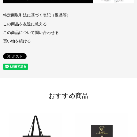
特定商取引法に基づく表記（返品等）
この商品を友達に教える
この商品について問い合わせる
買い物を続ける
おすすめ商品