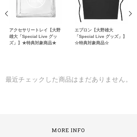
アクセサリートレイ【大野
エプロン【大野雄大
雄大「Special Live グッ
「Special Live グッズ」】
ズ」】★特典対象商品★
☆特典対象商品☆
最近チェックした商品はまだありません。
MORE INFO