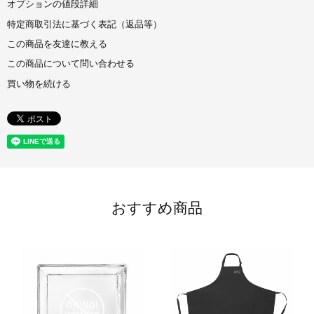
オプションの値段詳細
特定商取引法に基づく表記（返品等）
この商品を友達に教える
この商品について問い合わせる
買い物を続ける
おすすめ商品