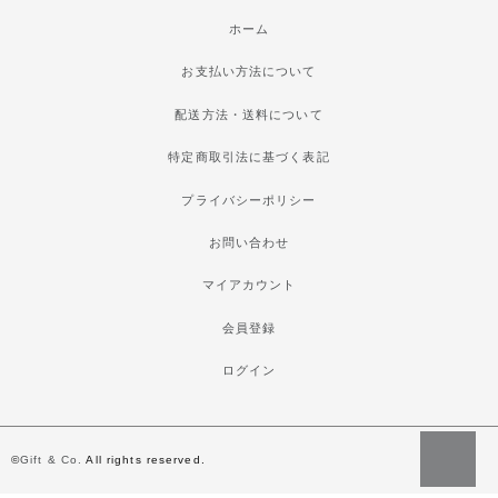
ホーム
お支払い方法について
配送方法・送料について
特定商取引法に基づく表記
プライバシーポリシー
お問い合わせ
マイアカウント
会員登録
ログイン
©
Gift & Co.
All rights reserved.