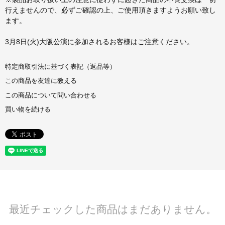
行えませんので、必ずご確認の上、ご使用頂きますようお願い致し
ます。
3月8日(火)大阪公演に参加されるお客様はご注意ください。
特定商取引法に基づく表記（返品等）
この商品を友達に教える
この商品について問い合わせる
買い物を続ける
最近チェックした商品はまだありません。