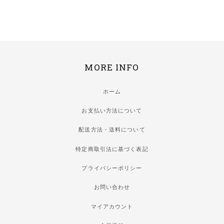
MORE INFO
ホーム
お支払い方法について
配送方法・送料について
特定商取引法に基づく表記
プライバシーポリシー
お問い合わせ
マイアカウント