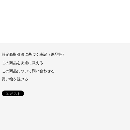
特定商取引法に基づく表記（返品等）
この商品を友達に教える
この商品について問い合わせる
買い物を続ける