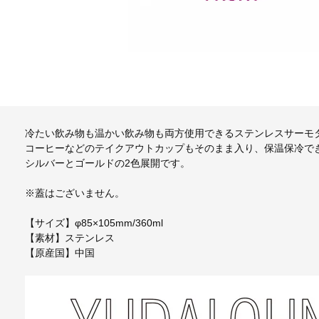
冷たい飲み物も温かい飲み物も両方使用できるステンレスサーモ
コーヒーなどのテイクアウトカップもそのまま入り、保温保冷で
シルバーとゴールドの2色展開です。
※蓋はございません。
【サイズ】φ85×105mm/360ml
【素材】ステンレス
【原産国】中国