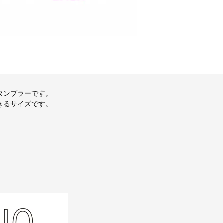
タンブラーです。
きるサイズです。