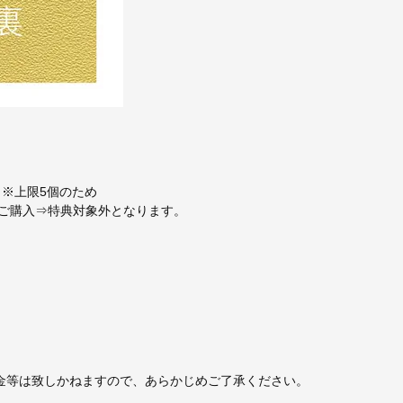
 ※上限5個のため
円のご購入⇒特典対象外となります。
金等は致しかねますので、あらかじめご了承ください。