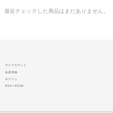
最近チェックした商品はまだありません。
マイアカウント
会員登録
ログイン
RSS
/
ATOM