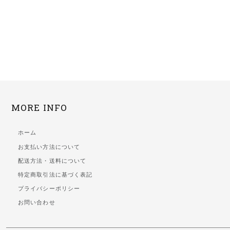
MORE INFO
ホーム
お支払い方法について
配送方法・送料について
特定商取引法に基づく表記
プライバシーポリシー
お問い合わせ