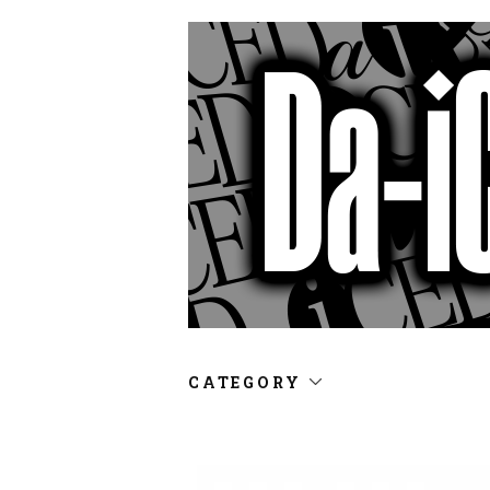
CATEGORY