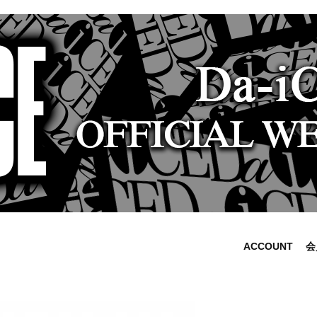
ACCOUNT
会