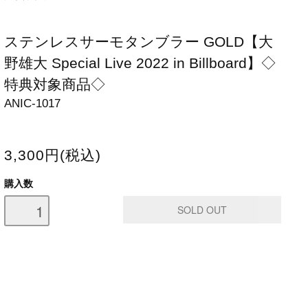
ステンレスサーモタンブラー GOLD【大
野雄大 Special Live 2022 in Billboard】◇
特典対象商品◇
ANIC-1017
3,300円(税込)
購入数