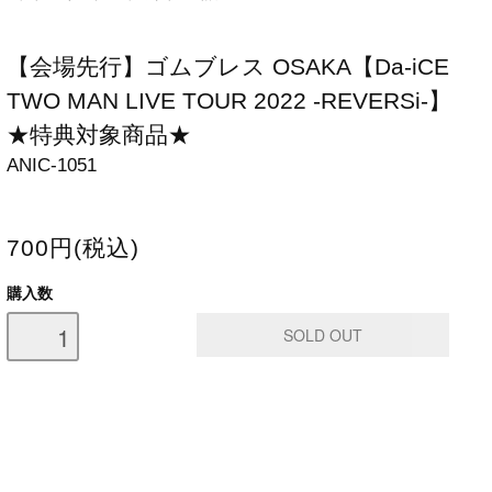
【会場先行】ゴムブレス OSAKA【Da-iCE
TWO MAN LIVE TOUR 2022 -REVERSi-】
★特典対象商品★
ANIC-1051
700円(税込)
購入数