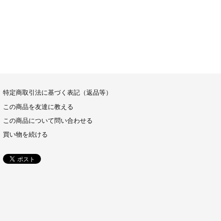
特定商取引法に基づく表記（返品等）
この商品を友達に教える
この商品について問い合わせる
買い物を続ける