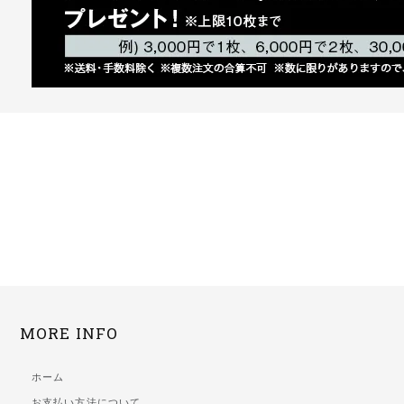
MORE INFO
ホーム
お支払い方法について