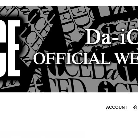
ACCOUNT
会