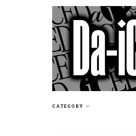
CATEGORY