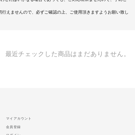
切行えませんので、必ずご確認の上、ご使用頂きますようお願い致し
最近チェックした商品はまだありません。
マイアカウント
会員登録
ログイン