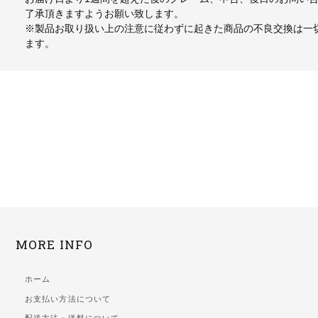
了承頂きますようお願い致します。
※製品お取り扱い上の注意に従わずに起きた商品の不良交換は一
ます。
MORE INFO
ホーム
お支払い方法について
配送方法・送料について