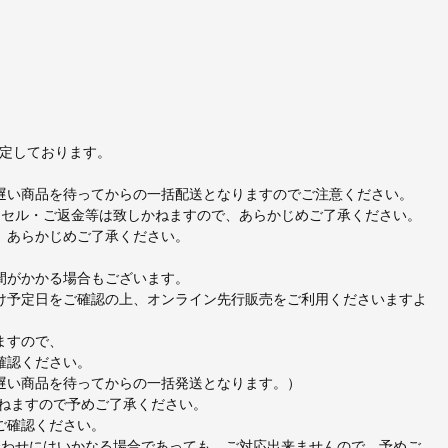
予定しております。
遅い商品を待ってからの一括配送となりますのでご注意ください。
ンセル・ご返金等は致しかねますので、あらかじめご了承ください。
、あらかじめご了承ください。
間がかかる場合もございます。
け予定日をご確認の上、オンライン先行販売をご利用くださいますよ
ますので、
確認ください。
遅い商品を待ってからの一括発送となります。）
かねますので予めご了承ください。
ご確認ください。
合わせにはいかなる場合であっても、ご対応出来ませんので、予めご