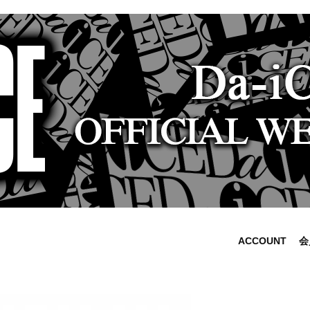
ACCOUNT
会