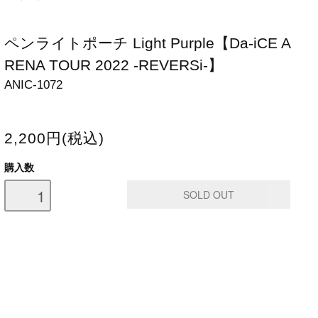
ペンライトポーチ Light Purple【Da-iCE A
RENA TOUR 2022 -REVERSi-】
ANIC-1072
2,200円(税込)
購入数