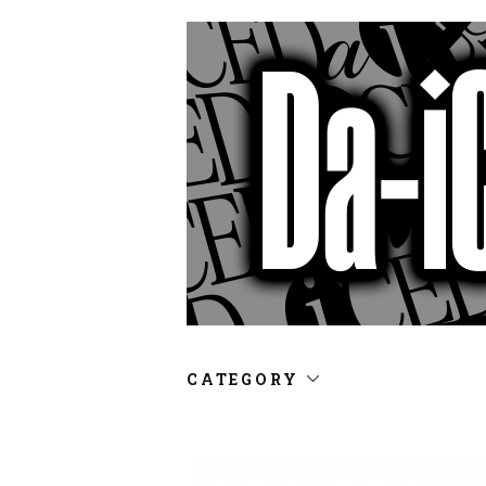
CATEGORY