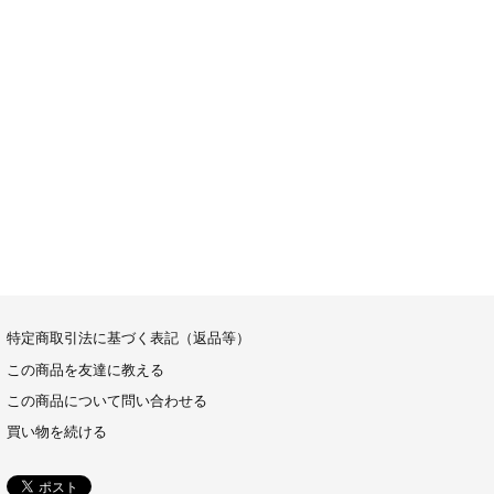
特定商取引法に基づく表記（返品等）
この商品を友達に教える
この商品について問い合わせる
買い物を続ける