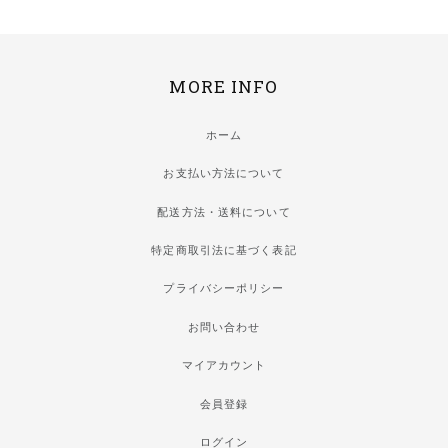
MORE INFO
ホーム
お支払い方法について
配送方法・送料について
特定商取引法に基づく表記
プライバシーポリシー
お問い合わせ
マイアカウント
会員登録
ログイン