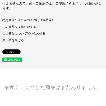
行えませんので、必ずご確認の上、ご使用頂きますようお願い致し
ます。
特定商取引法に基づく表記（返品等）
この商品を友達に教える
この商品について問い合わせる
買い物を続ける
最近チェックした商品はまだありません。