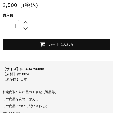
2,500円(税込)
スマホケース・モバイルバッテリー
購入数
会場限定グッズ
カートに入れる
【サイズ】約340X790mm
【素材】綿100%
【原産国】日本
特定商取引法に基づく表記（返品等）
この商品を友達に教える
この商品について問い合わせる