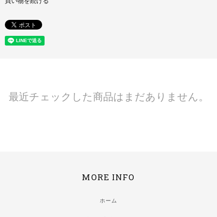
買い物を続ける
最近チェックした商品はまだありません。
MORE INFO
ホーム