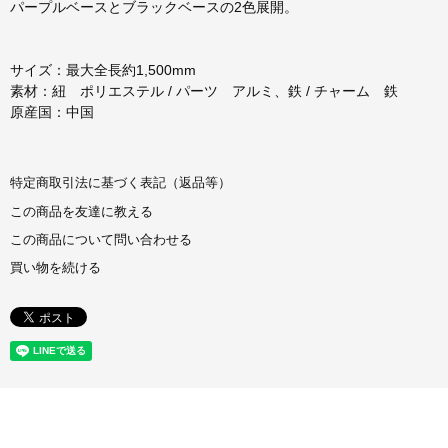
パープルベースとブラックベースの2色展開。
サイズ：最大全長約1,500mm
素材：紐 ポリエステル / パーツ アルミ、鉄 / チャーム 鉄
原産国：中国
特定商取引法に基づく表記（返品等）
この商品を友達に教える
この商品について問い合わせる
買い物を続ける