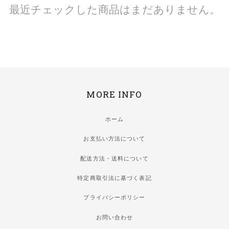
最近チェックした商品はまだありません。
MORE INFO
ホーム
お支払い方法について
配送方法・送料について
特定商取引法に基づく表記
プライバシーポリシー
お問い合わせ