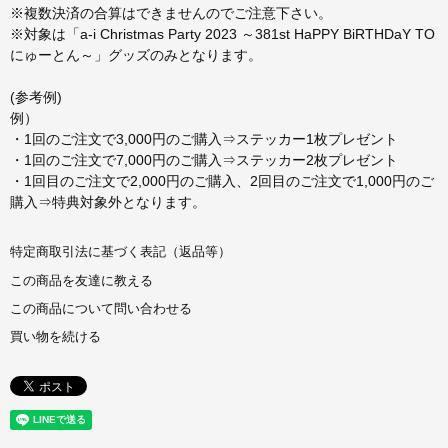
※複数決済の合算はできませんのでご注意下さい。
※対象は「a-i Christmas Party 2023 ～381st HaPPY BiRTHDaY TO
にゅーとん～」グッズのみとなります。
(参考例)
例）
・1回のご注文で3,000円のご購入⇒ステッカー1枚プレゼント
・1回のご注文で7,000円のご購入⇒ステッカー2枚プレゼント
・1回目のご注文で2,000円のご購入、2回目のご注文で1,000円のご
購入⇒特典対象外となります。
特定商取引法に基づく表記（返品等）
この商品を友達に教える
この商品について問い合わせる
買い物を続ける