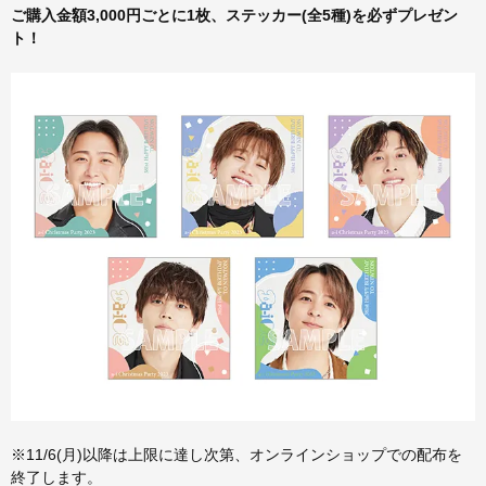
ご購入金額3,000円ごとに1枚、ステッカー(全5種)を必ずプレゼン
ト！
※11/6(月)以降は上限に達し次第、オンラインショップでの配布を
終了します。