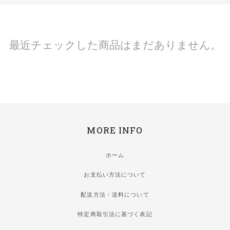
最近チェックした商品はまだありません。
MORE INFO
ホーム
お支払い方法について
配送方法・送料について
特定商取引法に基づく表記