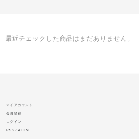
最近チェックした商品はまだありません。
マイアカウント
会員登録
ログイン
RSS
/
ATOM