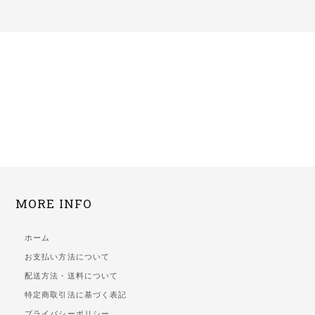
MORE INFO
ホーム
お支払い方法について
配送方法・送料について
特定商取引法に基づく表記
プライバシーポリシー