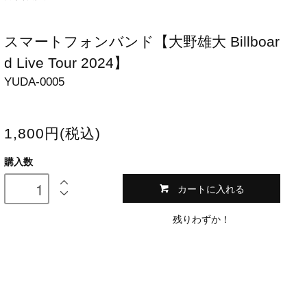
スマートフォンバンド【大野雄大 Billboar
d Live Tour 2024】
YUDA-0005
1,800円(税込)
購入数
カートに入れる
残りわずか！