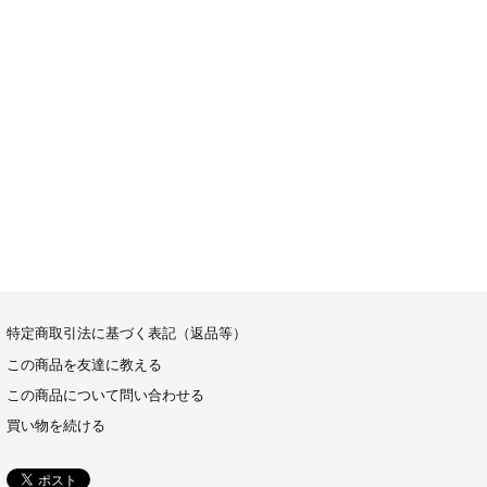
特定商取引法に基づく表記（返品等）
この商品を友達に教える
この商品について問い合わせる
買い物を続ける