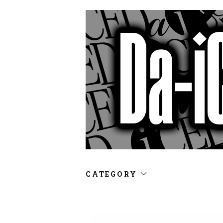
CATEGORY