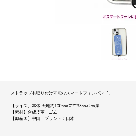
ストラップも取り付け可能なスマートフォンバンド。
【サイズ】本体 天地約100㎜×左右33㎜×2㎜厚
【素材】合成皮革 ゴム
【原産国】中国 プリント：日本