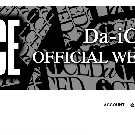
ACCOUNT
会