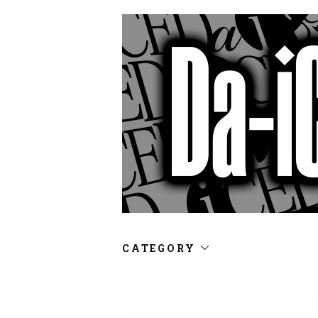
CATEGORY