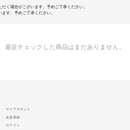
ただく場合がございます。予めご了承ください。
います。予めご了承ください。
最近チェックした商品はまだありません。
マイアカウント
会員登録
ログイン