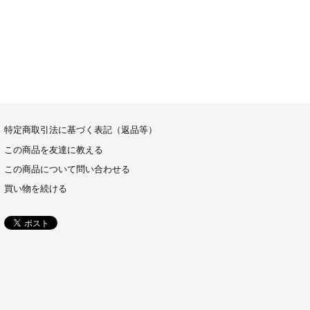
特定商取引法に基づく表記（返品等）
この商品を友達に教える
この商品について問い合わせる
買い物を続ける