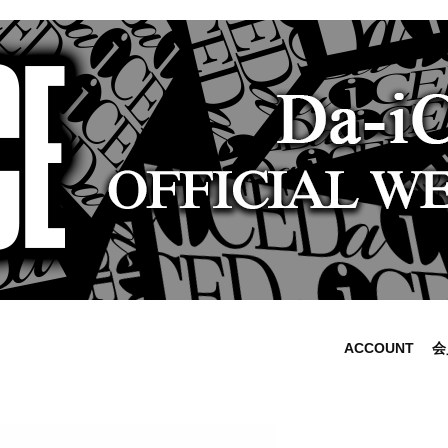
ACCOUNT
会