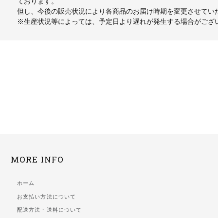
ております。
但し、今後の販売状況により各商品のお届け時期を変更させてい
※生産状況等によっては、予定日より遅れが発生する場合がござ
MORE INFO
ホーム
お支払い方法について
配送方法・送料について