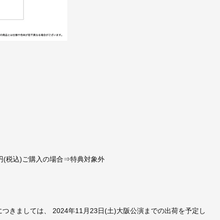
00円(税込)ご購入の場合⇒特典対象外
様につきましては、 2024年11月23日(土)大阪公演までの出荷を予定し