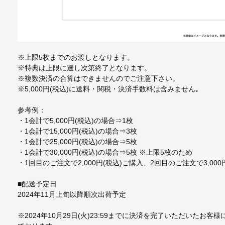
※上限5枚までのお渡しとなります。
※特典は上限に達し次第終了となります。
※複数決済の合算はできませんのでご注意下さい。
※5,000円(税込)に送料・関税・決済手数料は含みません｡
参考例：
・1会計で5,000円(税込)の場合⇒1枚
・1会計で15,000円(税込)の場合⇒3枚
・1会計で25,000円(税込)の場合⇒5枚
・1会計で30,000円(税込)の場合⇒5枚 ※上限5枚のため
・1回目のご注文で2,000円(税込)ご購入、2回目のご注文で3,0
■配送予定日
2024年11月上旬以降順次出荷予定
※2024年10月29日(火)23:59までに決済を完了いただいたお客