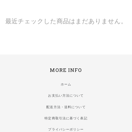
最近チェックした商品はまだありません。
MORE INFO
ホーム
お支払い方法について
配送方法・送料について
特定商取引法に基づく表記
プライバシーポリシー