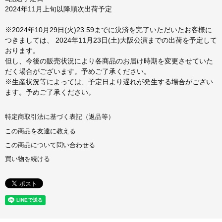
2024年11月上旬以降順次出荷予定
※2024年10月29日(火)23:59までに決済を完了いただいたお客様に
つきましては、 2024年11月23日(土)大阪公演までの出荷を予定して
おります。
但し、今後の販売状況により各商品のお届け時期を変更させていた
だく場合がございます。予めご了承ください。
※生産状況等によっては、予定日より遅れが発生する場合がござい
ます。予めご了承ください。
特定商取引法に基づく表記（返品等）
この商品を友達に教える
この商品について問い合わせる
買い物を続ける