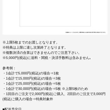
※上限5枚までのお渡しとなります。
※特典は上限に達し次第終了となります。
※複数決済の合算はできませんのでご注意下さい。
※5,000円(税込)に送料・関税・決済手数料は含みません｡
参考例：
・1会計で5,000円(税込)の場合⇒1枚
・1会計で15,000円(税込)の場合⇒3枚
・1会計で25,000円(税込)の場合⇒5枚
・1会計で30,000円(税込)の場合⇒5枚 ※上限5枚のため
・1回目のご注文で2,000円(税込)ご購入、2回目のご注文で3,000円
(税込)ご購入の場合⇒特典対象外
■配送予定日