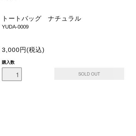
トートバッグ ナチュラル
YUDA-0009
3,000円(税込)
購入数