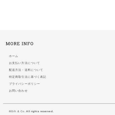
MORE INFO
ホーム
お支払い方法について
配送方法・送料について
特定商取引法に基づく表記
プライバシーポリシー
お問い合わせ
©
Gift & Co.
All rights reserved.