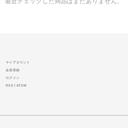
最近チェックした商品はまだありません。
マイアカウント
会員登録
ログイン
RSS
/
ATOM