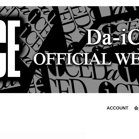
ACCOUNT
会