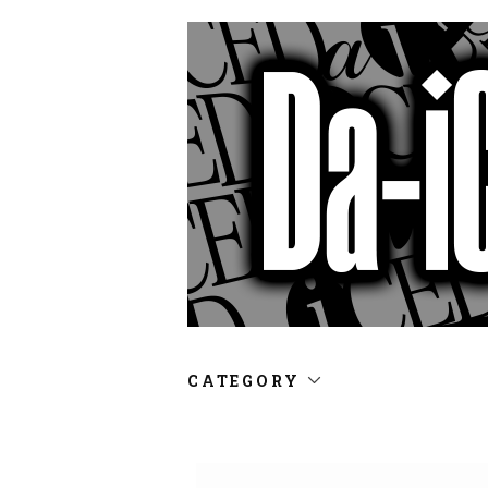
CATEGORY