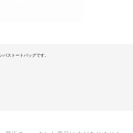
ンバストートバッグです。