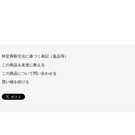
特定商取引法に基づく表記（返品等）
この商品を友達に教える
この商品について問い合わせる
買い物を続ける