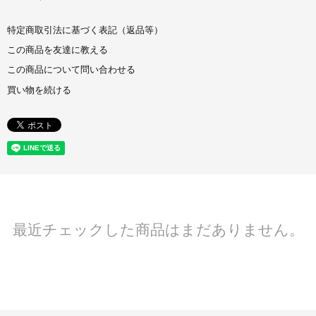
特定商取引法に基づく表記（返品等）
この商品を友達に教える
この商品について問い合わせる
買い物を続ける
最近チェックした商品はまだありません。