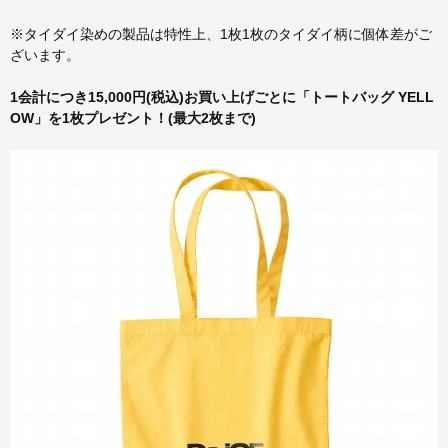
※タイダイ染めの製品は特性上、1枚1枚のタイダイ柄に個体差がご
ざいます。
1会計につき15,000円(税込)お買い上げごとに「トートバッグ YELL
OW」を1枚プレゼント！(最大2枚まで)