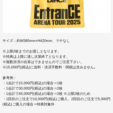
サイズ：約W380mm×H420mm、マチなし
※上限2枚までのお渡しとなります。
※特典は上限に達し次第終了となります。
※複数決済の合算はできませんのでご注意下さい。
※15,000円(税込)に送料・決済手数料・関税は含みません｡
参考例：
・1会計で15,000円(税込)の場合⇒1枚
・1会計で30,000円(税込)の場合⇒2枚
・1会計で45,000円(税込)の場合⇒2枚 ※上限2枚のため
・1回目のご注文で10,000円(税込)ご購入、2回目のご注文で5,000円
(税込)ご購入の場合⇒特典対象外