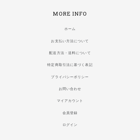
MORE INFO
ホーム
お支払い方法について
配送方法・送料について
特定商取引法に基づく表記
プライバシーポリシー
お問い合わせ
マイアカウント
会員登録
ログイン