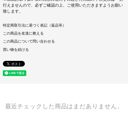
行えませんので、必ずご確認の上、ご使用いただきますようお願い
致します。
特定商取引法に基づく表記（返品等）
この商品を友達に教える
この商品について問い合わせる
買い物を続ける
最近チェックした商品はまだありません。