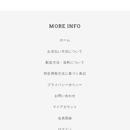
MORE INFO
ホーム
お支払い方法について
配送方法・送料について
特定商取引法に基づく表記
プライバシーポリシー
お問い合わせ
マイアカウント
会員登録
ログイン