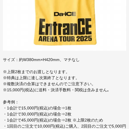
サイズ：約W380mm×H420mm、マチなし
※上限2枚までのお渡しとなります。
※特典は上限に達し次第終了となります。
※複数決済の合算はできませんのでご注意下さい。
※15,000円(税込)に送料・決済手数料・関税は含みません｡
参考例：
・1会計で15,000円(税込)の場合⇒1枚
・1会計で30,000円(税込)の場合⇒2枚
・1会計で45,000円(税込)の場合⇒2枚 ※上限2枚のため
・1回目のご注文で10,000円(税込)ご購入、2回目のご注文で5,000円