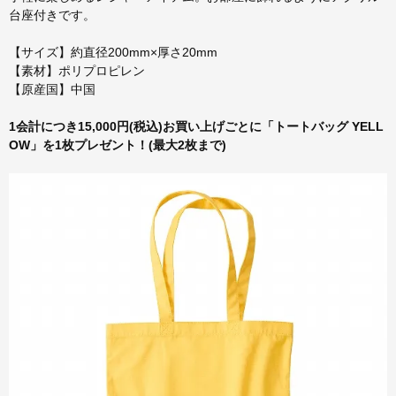
台座付きです。
【サイズ】約直径200mm×厚さ20mm
【素材】ポリプロピレン
【原産国】中国
1会計につき15,000円(税込)お買い上げごとに「トートバッグ YELL
OW」を1枚プレゼント！(最大2枚まで)