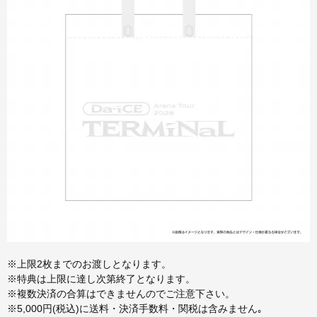
※上限2枚までのお渡しとなります。
※特典は上限に達し次第終了となります。
※複数決済の合算はできませんのでご注意下さい。
※5,000円(税込)に送料・決済手数料・関税は含みません｡