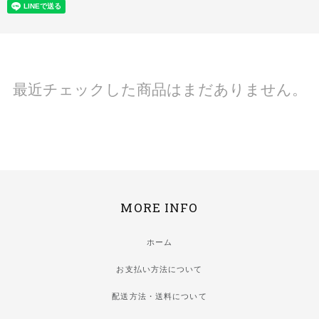
最近チェックした商品はまだありません。
MORE INFO
ホーム
お支払い方法について
配送方法・送料について