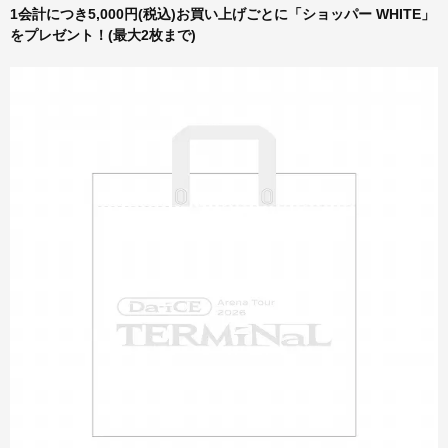
1会計につき5,000円(税込)お買い上げごとに「ショッパー WHITE」
をプレゼント！(最大2枚まで)