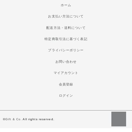
ホーム
お支払い方法について
配送方法・送料について
特定商取引法に基づく表記
プライバシーポリシー
お問い合わせ
マイアカウント
会員登録
ログイン
©
Gift & Co.
All rights reserved.