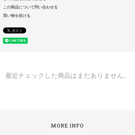
この商品について問い合わせる
買い物を続ける
最近チェックした商品はまだありません。
MORE INFO