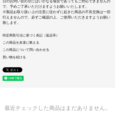
日のお問い合わせにはいかなる場合であってもご対応できませんの
で、予めご了承いただけますようお願いいたします。
※製品お取り扱い上の注意に従わずに起きた商品の不良交換は一切
行えませんので、必ずご確認の上、ご使用いただきますようお願い
致します。
特定商取引法に基づく表記（返品等）
この商品を友達に教える
この商品について問い合わせる
買い物を続ける
最近チェックした商品はまだありません。