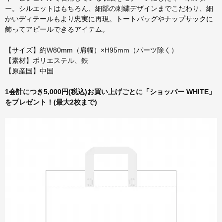
ー。シルエットはもちろん、細部の刺繍デザインまでこだわり、細
かいディテールもより忠実に再現。トートバッグやナップサックに
飾ってアピールできるアイテム。
【サイズ】約W80mm（肩幅）×H95mm（パーツ除く）
【素材】ポリエステル、鉄
【原産国】中国
1会計につき5,000円(税込)お買い上げごとに「ショッパー WHITE」
をプレゼント！(最大2枚まで)