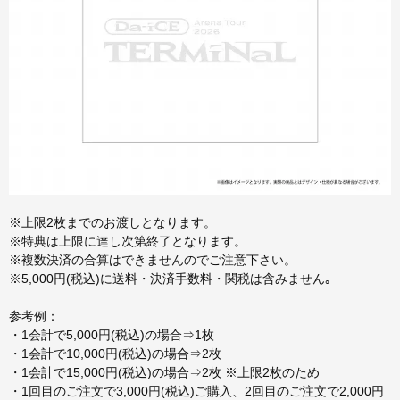
※上限2枚までのお渡しとなります。
※特典は上限に達し次第終了となります。
※複数決済の合算はできませんのでご注意下さい。
※5,000円(税込)に送料・決済手数料・関税は含みません｡
参考例：
・1会計で5,000円(税込)の場合⇒1枚
・1会計で10,000円(税込)の場合⇒2枚
・1会計で15,000円(税込)の場合⇒2枚 ※上限2枚のため
・1回目のご注文で3,000円(税込)ご購入、2回目のご注文で2,000円