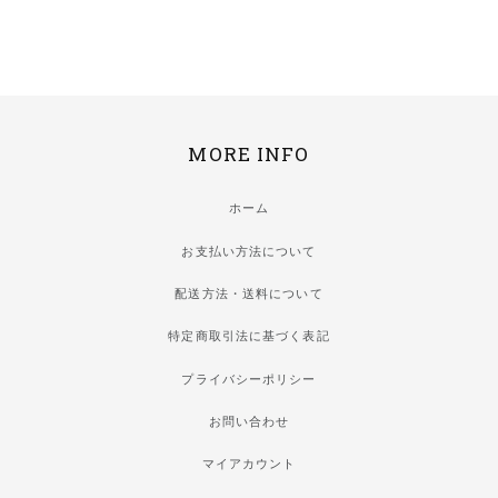
MORE INFO
ホーム
お支払い方法について
配送方法・送料について
特定商取引法に基づく表記
プライバシーポリシー
お問い合わせ
マイアカウント