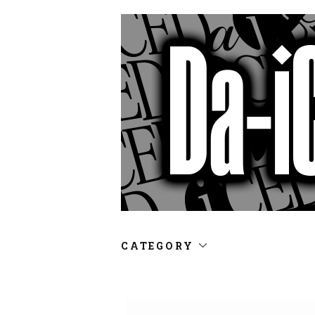
CATEGORY