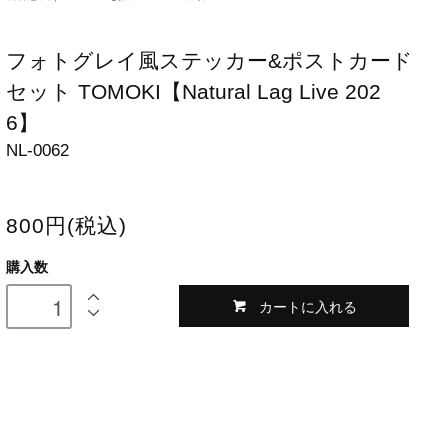
フォトグレイ風ステッカー&ポストカード
セット TOMOKI【Natural Lag Live 202
6】
NL-0062
800円(税込)
購入数
カートに入れる