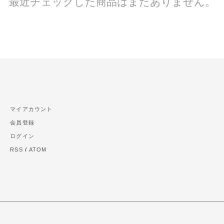
最近チェックした商品はまだありません。
マイアカウント
会員登録
ログイン
RSS
/
ATOM