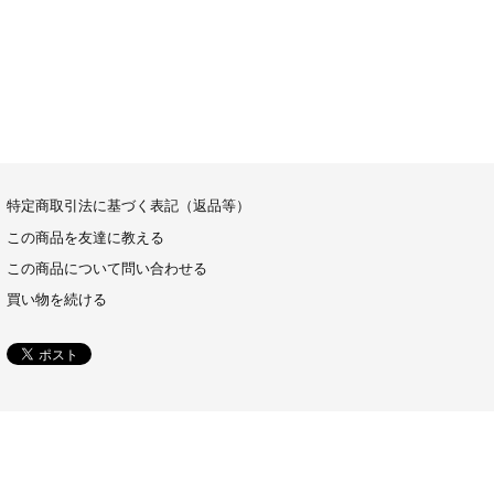
特定商取引法に基づく表記（返品等）
この商品を友達に教える
この商品について問い合わせる
買い物を続ける