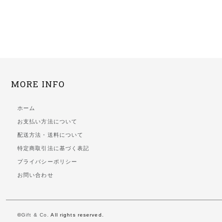
MORE INFO
ホーム
お支払い方法について
配送方法・送料について
特定商取引法に基づく表記
プライバシーポリシー
お問い合わせ
©
Gift & Co.
All rights reserved.