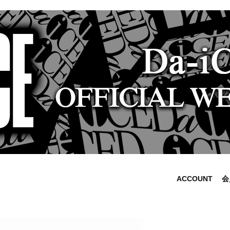
ACCOUNT
会