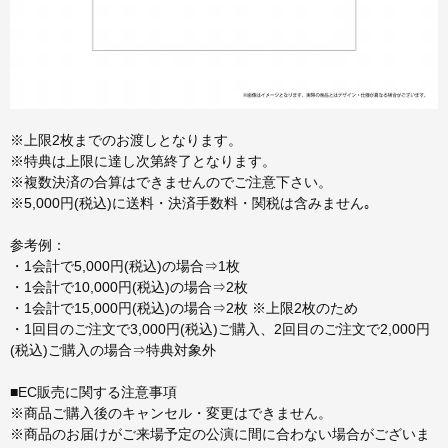
※上限2枚までのお渡しとなります。
※特典は上限に達し次第終了となります。
※複数決済の合算はできませんのでご注意下さい。
※5,000円(税込)に送料・決済手数料・関税は含みません｡
参考例：
・1会計で5,000円(税込)の場合⇒1枚
・1会計で10,000円(税込)の場合⇒2枚
・1会計で15,000円(税込)の場合⇒2枚 ※上限2枚のため
・1回目のご注文で3,000円(税込)ご購入、2回目のご注文で2,000円
(税込)ご購入の場合⇒特典対象外
■EC販売に関する注意事項
※商品ご購入後のキャンセル・変更はできません。
※商品のお届けがご来場予定の公演に間に合わない場合がございま