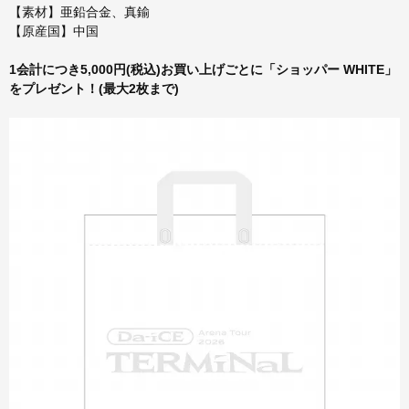
【素材】亜鉛合金、真鍮
【原産国】中国
1会計につき5,000円(税込)お買い上げごとに「ショッパー WHITE」
をプレゼント！(最大2枚まで)