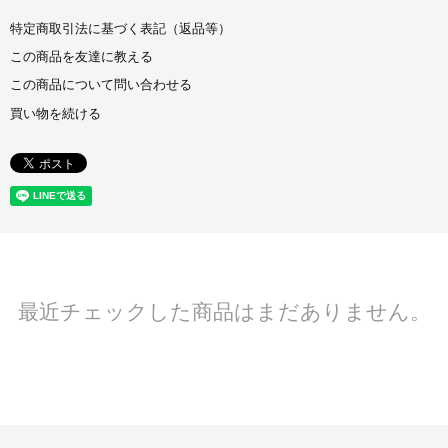
特定商取引法に基づく表記（返品等）
この商品を友達に教える
この商品について問い合わせる
買い物を続ける
最近チェックした商品はまだありません。