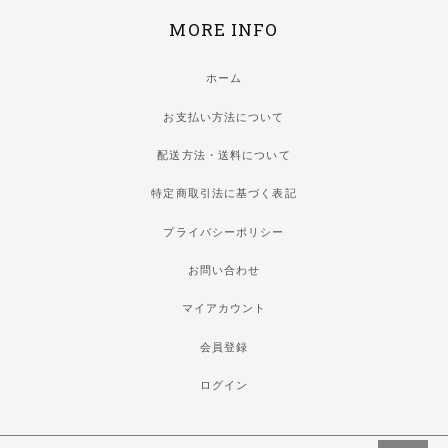
MORE INFO
ホーム
お支払い方法について
配送方法・送料について
特定商取引法に基づく表記
プライバシーポリシー
お問い合わせ
マイアカウント
会員登録
ログイン