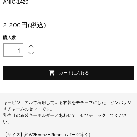
ANIC-1429
スマホケース・モバイルバッテリー
会場限定グッズ
2,200円(税込)
購入数
カートに入れる
キービジュアルで着用している衣装をモチーフにした、ピンバッジ
＆チャームのセットです。
別売りの衣装キーホルダーとあわせて、ぜひチェックしてくださ
い。
【サイズ】約W25mm×H25mm（パーツ除く）