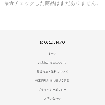
最近チェックした商品はまだありません。
MORE INFO
ホーム
お支払い方法について
配送方法・送料について
特定商取引法に基づく表記
プライバシーポリシー
お問い合わせ