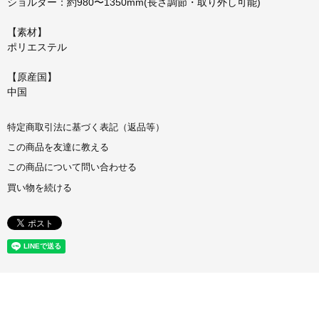
ショルダー：約980〜1350mm(長さ調節・取り外し可能)
【素材】
ポリエステル
【原産国】
中国
特定商取引法に基づく表記（返品等）
この商品を友達に教える
この商品について問い合わせる
買い物を続ける