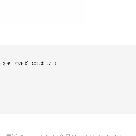
トをキーホルダーにしました！