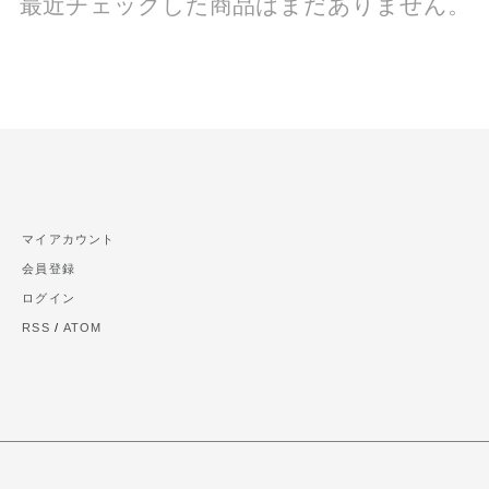
最近チェックした商品はまだありません。
マイアカウント
会員登録
ログイン
RSS
/
ATOM