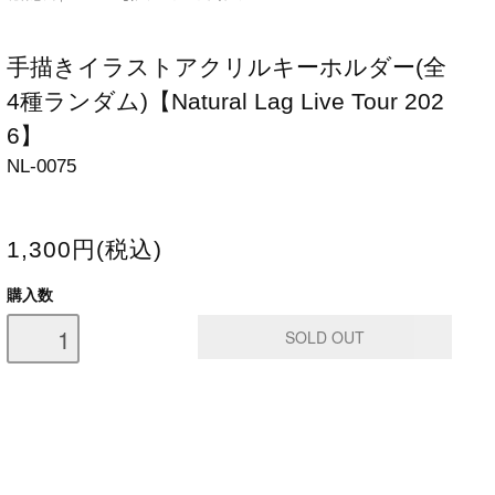
手描きイラストアクリルキーホルダー(全
4種ランダム)【Natural Lag Live Tour 202
6】
NL-0075
1,300円(税込)
購入数