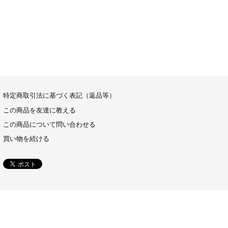
特定商取引法に基づく表記（返品等）
この商品を友達に教える
この商品について問い合わせる
買い物を続ける