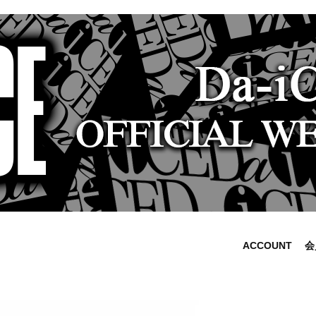
ACCOUNT
会