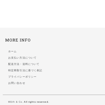
MORE INFO
ホーム
お支払い方法について
配送方法・送料について
特定商取引法に基づく表記
プライバシーポリシー
お問い合わせ
©
Gift & Co.
All rights reserved.