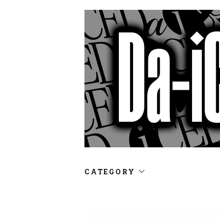
CATEGORY