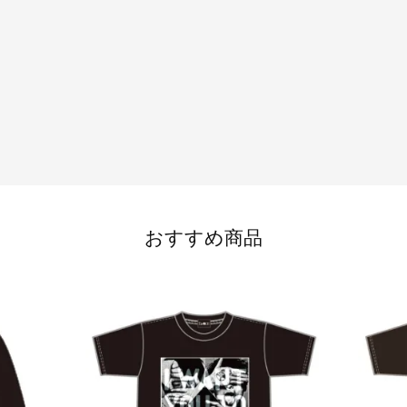
おすすめ商品