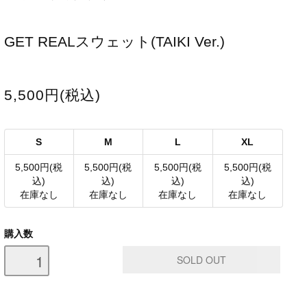
GET REALスウェット(TAIKI Ver.)
5,500円(税込)
S
M
L
XL
5,500円(税
5,500円(税
5,500円(税
5,500円(税
込)
込)
込)
込)
在庫なし
在庫なし
在庫なし
在庫なし
購入数