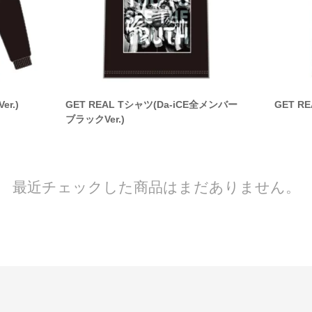
er.)
GET REAL Tシャツ(Da-iCE全メンバー
GET RE
ブラックVer.)
最近チェックした商品はまだありません。