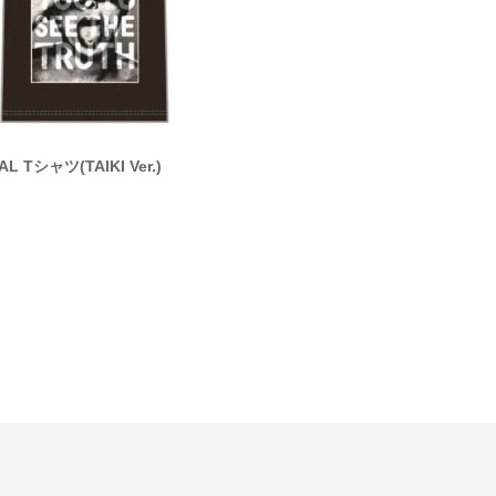
AL Tシャツ(TAIKI Ver.)
GET REALスウェット(HAYATE V