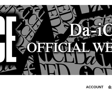
ACCOUNT
会