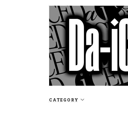
CATEGORY