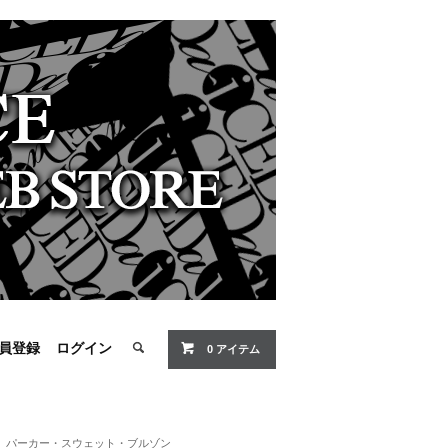
員登録
ログイン
0 アイテム
パーカー・スウェット・ブルゾン