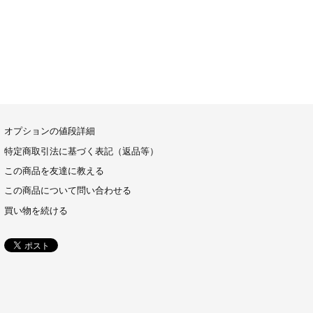
オプションの値段詳細
特定商取引法に基づく表記（返品等）
この商品を友達に教える
この商品について問い合わせる
買い物を続ける