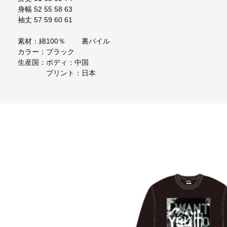
身幅 52 55 58 63
袖丈 57 59 60 61
素材：綿100％ 裏パイル
カラー：ブラック
生産国：ボディ：中国
プリント：日本