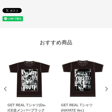
おすすめ商品
GET REAL Tシャツ(Da-
GET REAL Tシャツ
iCE全メンバーブラック
(HAYATE Ver.)