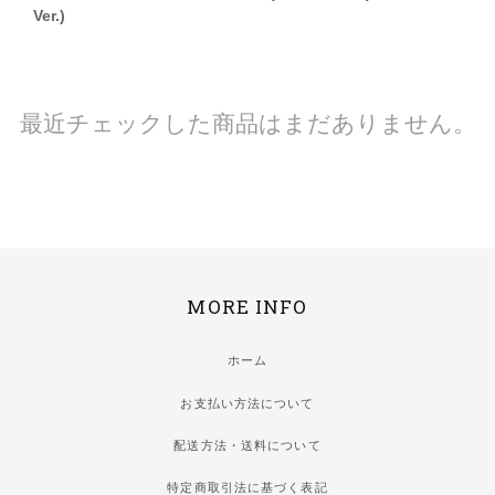
Ver.)
最近チェックした商品はまだありません。
MORE INFO
ホーム
お支払い方法について
配送方法・送料について
特定商取引法に基づく表記