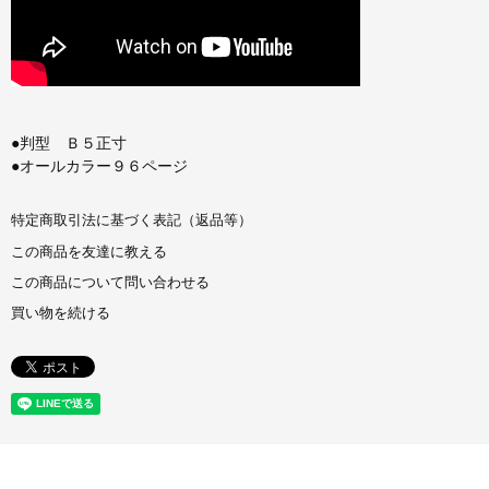
●判型 Ｂ５正寸
●オールカラー９６ページ
特定商取引法に基づく表記（返品等）
この商品を友達に教える
この商品について問い合わせる
買い物を続ける