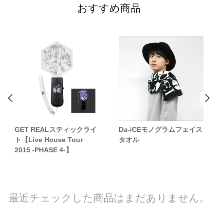
おすすめ商品
GET REALスティックライ
Da-iCEモノグラムフェイス
ト【Live House Tour
タオル
2015 -PHASE 4-】
最近チェックした商品はまだありません。