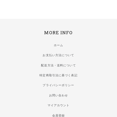
MORE INFO
ホーム
お支払い方法について
配送方法・送料について
特定商取引法に基づく表記
プライバシーポリシー
お問い合わせ
マイアカウント
会員登録