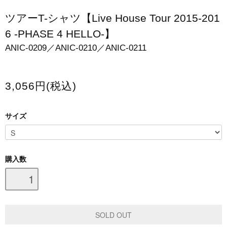
スマホケース・モバイルバッテリー
ツアーT-シャツ【Live House Tour 2015-201
6 -PHASE 4 HELLO-】
会場限定グッズ
ANIC-0209／ANIC-0210／ANIC-0211
3,056円(税込)
サイズ
購入数