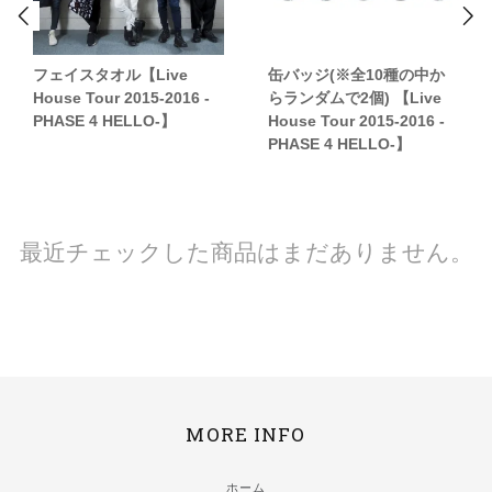
フェイスタオル【Live
缶バッジ(※全10種の中か
House Tour 2015-2016 -
らランダムで2個) 【Live
PHASE 4 HELLO-】
House Tour 2015-2016 -
PHASE 4 HELLO-】
最近チェックした商品はまだありません。
MORE INFO
ホーム