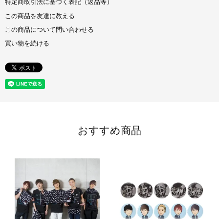
特定商取引法に基づく表記（返品等）
この商品を友達に教える
この商品について問い合わせる
買い物を続ける
おすすめ商品