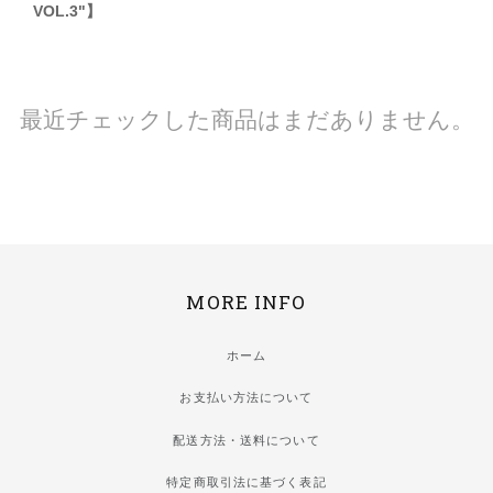
VOL.3"】
最近チェックした商品はまだありません。
MORE INFO
ホーム
お支払い方法について
配送方法・送料について
特定商取引法に基づく表記