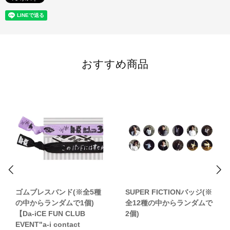
おすすめ商品
ゴムブレスバンド(※全5種
SUPER FICTIONバッジ(※
の中からランダムで1個)
全12種の中からランダムで
【Da-iCE FUN CLUB
2個)
EVENT"a-i contact