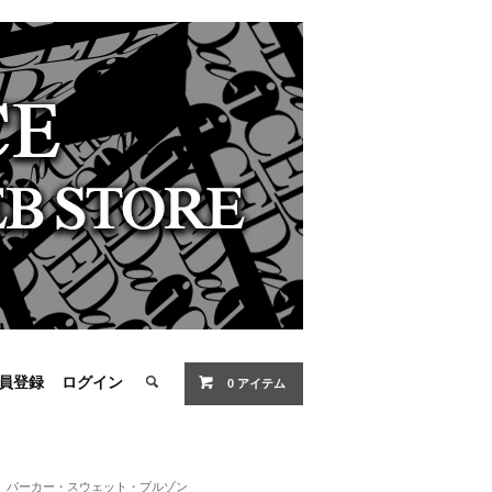
員登録
ログイン
0 アイテム
パーカー・スウェット・ブルゾン