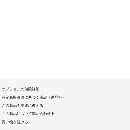
オプションの値段詳細
特定商取引法に基づく表記（返品等）
この商品を友達に教える
この商品について問い合わせる
買い物を続ける