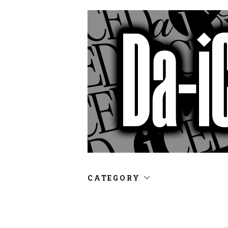
CATEGORY