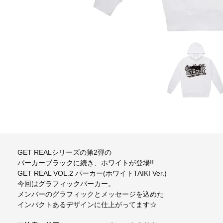
GET REALシリーズの第2弾の
パーカーブラックに続き、ホワイトが登場!!
GET REAL VOL.2 パーカー(ホワイトTAIKI Ver.)
今回はグラフィックパーカー。
メンバーのグラフィックとメッセージを込めた
インパクトあるデザインに仕上がってます☆