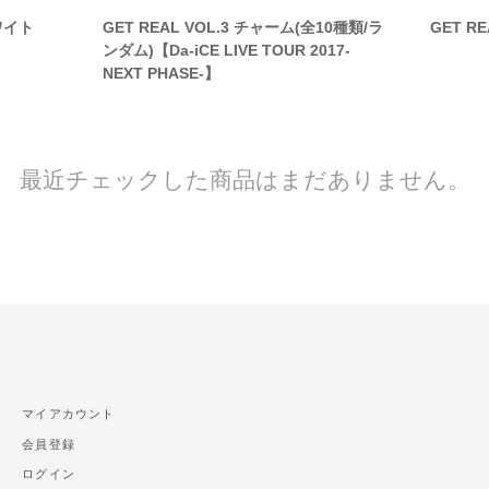
ホワイト
GET REAL VOL.3 チャーム(全10種類/ラ
GET RE
ンダム)【Da-iCE LIVE TOUR 2017-
NEXT PHASE-】
最近チェックした商品はまだありません。
マイアカウント
会員登録
ログイン