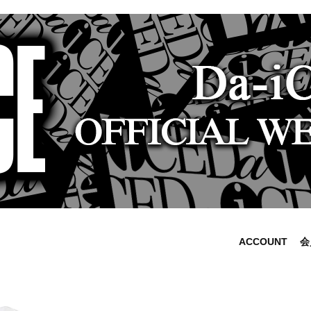
ACCOUNT
会