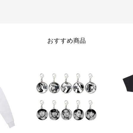
おすすめ商品