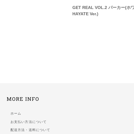
L VOL.2 Tシャツ(TAIKI Ver.)
GET REAL VOL.2 パーカー(
HAYATE Ver.)
MORE INFO
ホーム
お支払い方法について
配送方法・送料について