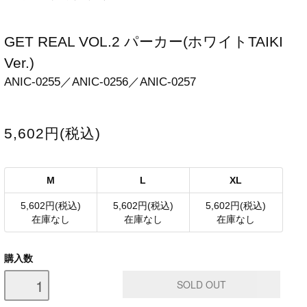
GET REAL VOL.2 パーカー(ホワイトTAIKI
Ver.)
ANIC-0255／ANIC-0256／ANIC-0257
5,602円(税込)
M
L
XL
5,602円(税込)
5,602円(税込)
5,602円(税込)
在庫なし
在庫なし
在庫なし
購入数