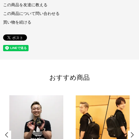
この商品を友達に教える
この商品について問い合わせる
買い物を続ける
おすすめ商品