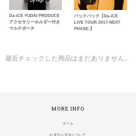
Da-iCE YUDAI PRODUCE
バックパック【Da-iCE
アクセサリーホルダー付き
LIVE TOUR 2017-NEXT
マルチポーチ
PHASE-】
最近チェックした商品はまだありません。
MORE INFO
ホーム
お支払い方法について