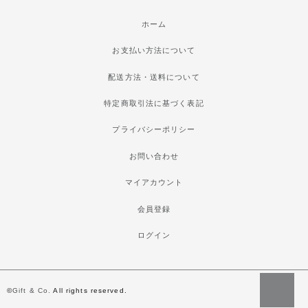
ホーム
お支払い方法について
配送方法・送料について
特定商取引法に基づく表記
プライバシーポリシー
お問い合わせ
マイアカウント
会員登録
ログイン
©
Gift & Co.
All rights reserved.