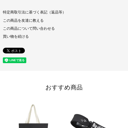
特定商取引法に基づく表記（返品等）
この商品を友達に教える
この商品について問い合わせる
買い物を続ける
おすすめ商品