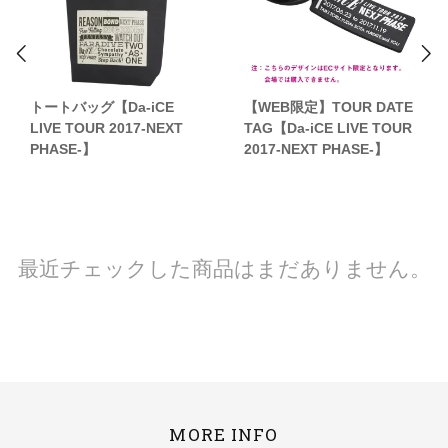
トートバッグ【Da-iCE
【WEB限定】TOUR DATE
LIVE TOUR 2017-NEXT
TAG【Da-iCE LIVE TOUR
PHASE-】
2017-NEXT PHASE-】
最近チェックした商品はまだありません。
MORE INFO