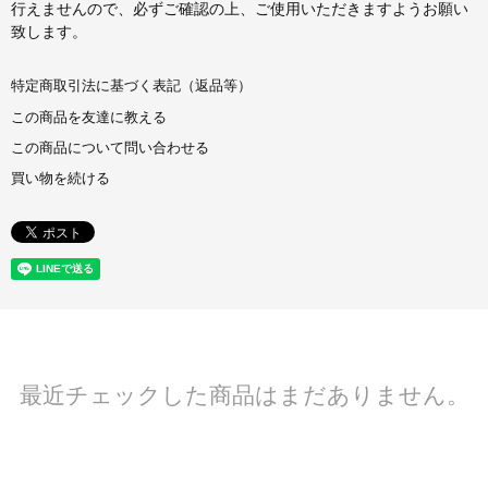
行えませんので、必ずご確認の上、ご使用いただきますようお願い
致します。
特定商取引法に基づく表記（返品等）
この商品を友達に教える
この商品について問い合わせる
買い物を続ける
最近チェックした商品はまだありません。