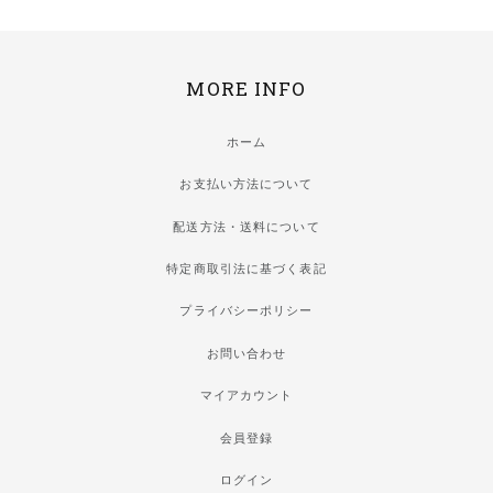
MORE INFO
ホーム
お支払い方法について
配送方法・送料について
特定商取引法に基づく表記
プライバシーポリシー
お問い合わせ
マイアカウント
会員登録
ログイン