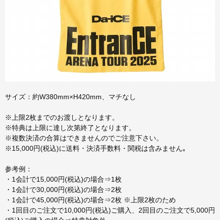
サイズ：約W380mm×H420mm、マチなし
※上限2枚までのお渡しとなります。
※特典は上限に達し次第終了となります。
※複数決済の合算はできませんのでご注意下さい。
※15,000円(税込)に送料・決済手数料・関税は含みません｡
参考例：
・1会計で15,000円(税込)の場合⇒1枚
・1会計で30,000円(税込)の場合⇒2枚
・1会計で45,000円(税込)の場合⇒2枚 ※上限2枚のため
・1回目のご注文で10,000円(税込)ご購入、2回目のご注文で5,000円