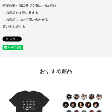
特定商取引法に基づく表記（返品等）
この商品を友達に教える
この商品について問い合わせる
買い物を続ける
おすすめ商品