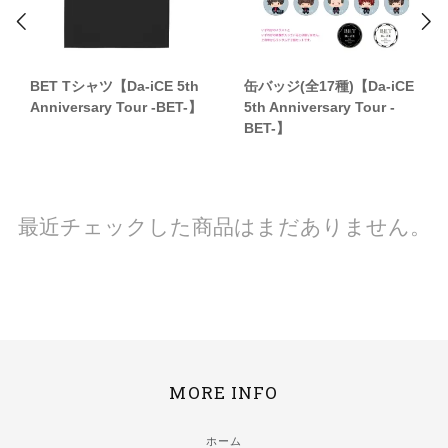
BET Tシャツ【Da-iCE 5th
缶バッジ(全17種)【Da-iCE
Anniversary Tour -BET-】
5th Anniversary Tour -
BET-】
最近チェックした商品はまだありません。
MORE INFO
ホーム