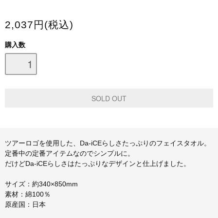
スマホケース・モバイルバッテリー
2,037円(税込)
会場限定グッズ
購入数
ツアーロゴを使用した、Da-iCEらしさたっぷりのフェイスタオル。
定番中の定番アイテムなのでシンプルに。
だけどDa-iCEらしさはたっぷりなデザインと仕上げました。
サイズ：約340×850mm
素材：綿100％
原産国：日本