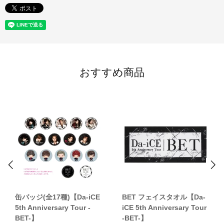
おすすめ商品
缶バッジ(全17種)【Da-iCE
BET フェイスタオル【Da-
5th Anniversary Tour -
iCE 5th Anniversary Tour
BET-】
-BET-】