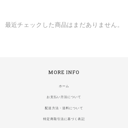
最近チェックした商品はまだありません。
MORE INFO
ホーム
お支払い方法について
配送方法・送料について
特定商取引法に基づく表記