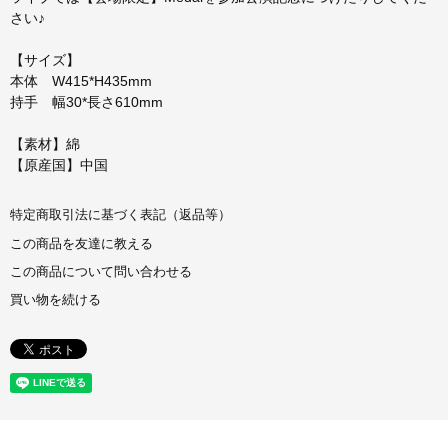
さい♪
【サイズ】
本体 W415*H435mm
持手 幅30*長さ610mm
【素材】綿
【原産国】中国
特定商取引法に基づく表記（返品等）
この商品を友達に教える
この商品について問い合わせる
買い物を続ける