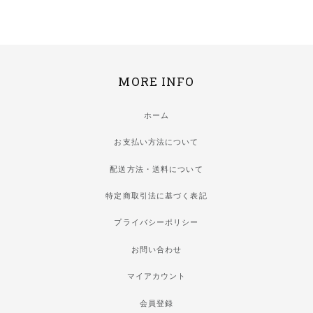
MORE INFO
ホーム
お支払い方法について
配送方法・送料について
特定商取引法に基づく表記
プライバシーポリシー
お問い合わせ
マイアカウント
会員登録