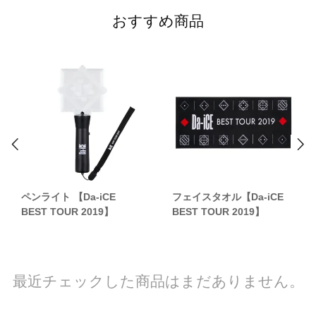
おすすめ商品
ペンライト 【Da-iCE
フェイスタオル【Da-iCE
BEST TOUR 2019】
BEST TOUR 2019】
最近チェックした商品はまだありません。